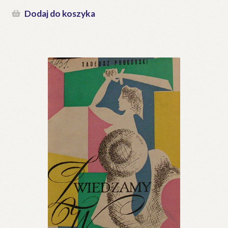
Dodaj do koszyka