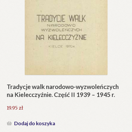
Tradycje walk narodowo-wyzwoleńczych
na Kielecczyźnie. Część II 1939 – 1945 r.
19.95
zł
Dodaj do koszyka