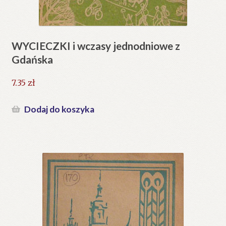
WYCIECZKI i wczasy jednodniowe z
Gdańska
7.35
zł
Dodaj do koszyka