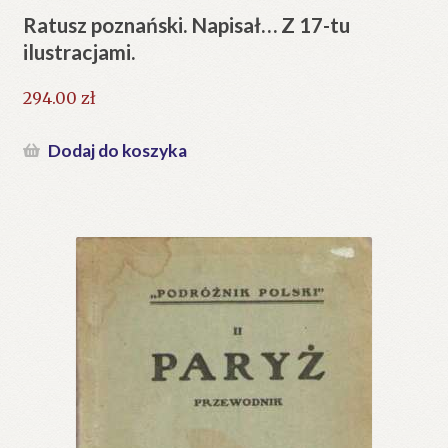
Ratusz poznański. Napisał… Z 17-tu
ilustracjami.
294.00
zł
Dodaj do koszyka