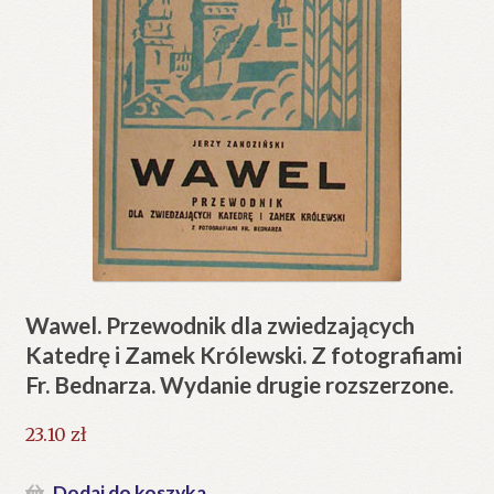
Wawel. Przewodnik dla zwiedzających
Katedrę i Zamek Królewski. Z fotografiami
Fr. Bednarza. Wydanie drugie rozszerzone.
23.10
zł
Dodaj do koszyka