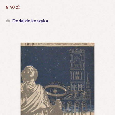
8.40
zł
Dodaj do koszyka