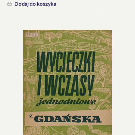
Dodaj do koszyka