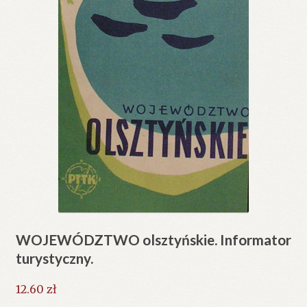
WOJEWÓDZTWO olsztyńskie. Informator
turystyczny.
12.60
zł