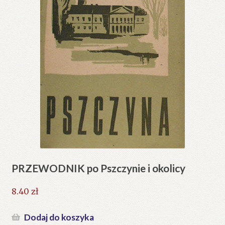
PRZEWODNIK po Pszczynie i okolicy
8.40
zł
Dodaj do koszyka