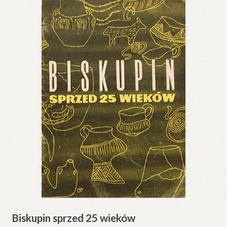
Biskupin sprzed 25 wieków