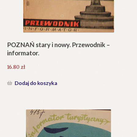
POZNAŃ stary i nowy. Przewodnik –
informator.
16.80
zł
Dodaj do koszyka