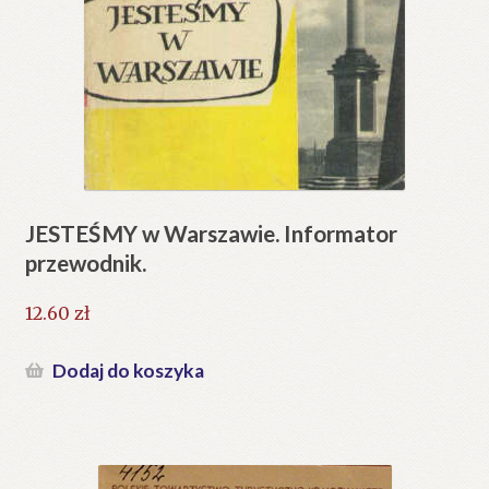
JESTEŚMY w Warszawie. Informator
przewodnik.
12.60
zł
Dodaj do koszyka