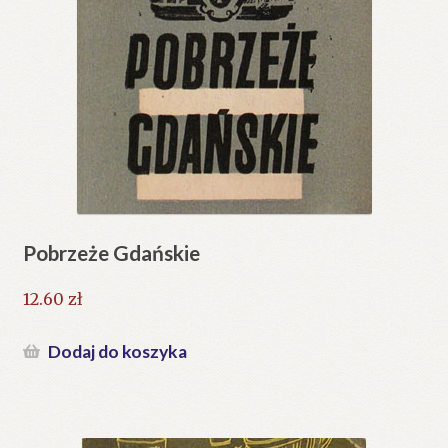
Pobrzeże Gdańskie
12.60
zł
Dodaj do koszyka