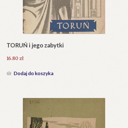
TORUŃ i jego zabytki
16.80
zł
Dodaj do koszyka