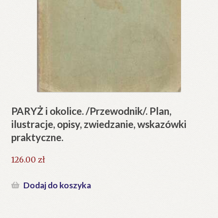
PARYŻ i okolice. /Przewodnik/. Plan,
ilustracje, opisy, zwiedzanie, wskazówki
praktyczne.
126.00
zł
Dodaj do koszyka