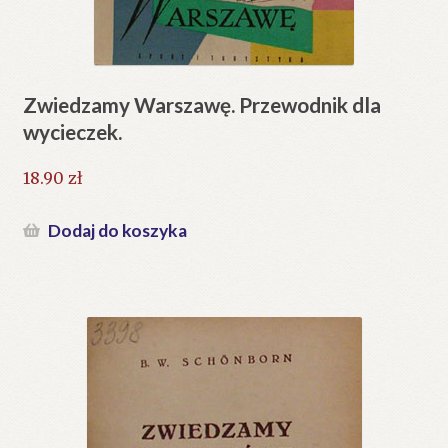
Zwiedzamy Warszawę. Przewodnik dla
wycieczek.
18.90
zł
Dodaj do koszyka