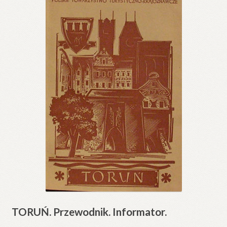
TORUŃ. Przewodnik. Informator.