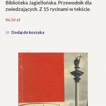
Biblioteka Jagiellońska. Przewodnik dla
zwiedzających. Z 15 rycinami w tekście.
94.50
zł
Dodaj do koszyka