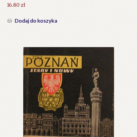
16.80
zł
Dodaj do koszyka