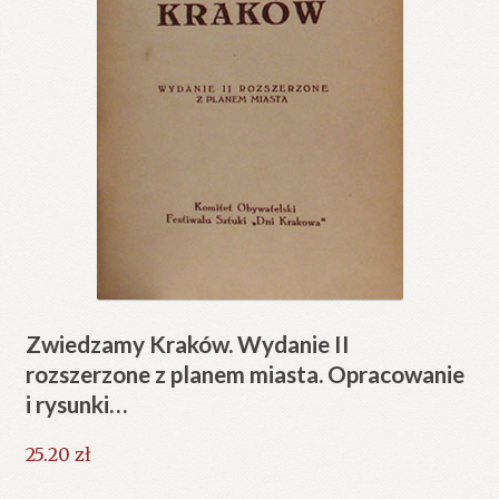
Zwiedzamy Kraków. Wydanie II
rozszerzone z planem miasta. Opracowanie
i rysunki…
25.20
zł