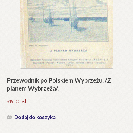
Przewodnik po Polskiem Wybrzeżu. /Z
planem Wybrzeża/.
315.00
zł
Dodaj do koszyka