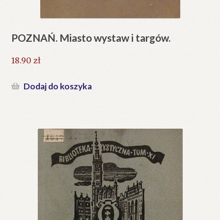
POZNAŃ. Miasto wystaw i targów.
18.90
zł
Dodaj do koszyka