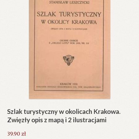
Szlak turystyczny w okolicach Krakowa.
Zwięzły opis z mapą i 2 ilustracjami
39.90
zł