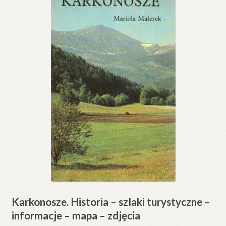
Karkonosze. Historia – szlaki turystyczne –
informacje – mapa – zdjęcia