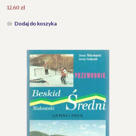
12.60
zł
Dodaj do koszyka