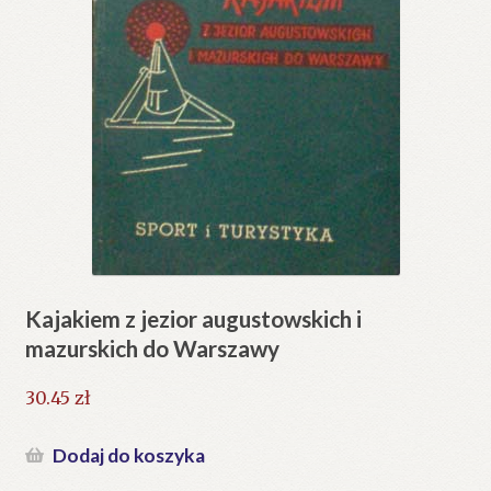
Kajakiem z jezior augustowskich i
mazurskich do Warszawy
30.45
zł
Dodaj do koszyka