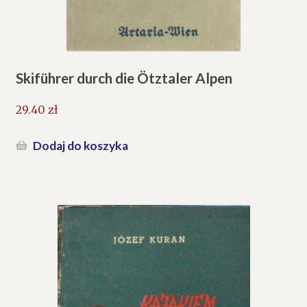
Skiführer durch die Ötztaler Alpen
29.40
zł
Dodaj do koszyka