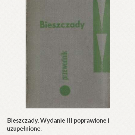
Bieszczady. Wydanie III poprawione i
uzupełnione.