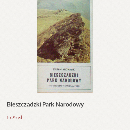
Bieszczadzki Park Narodowy
15.75
zł