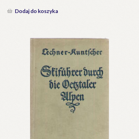
Dodaj do koszyka