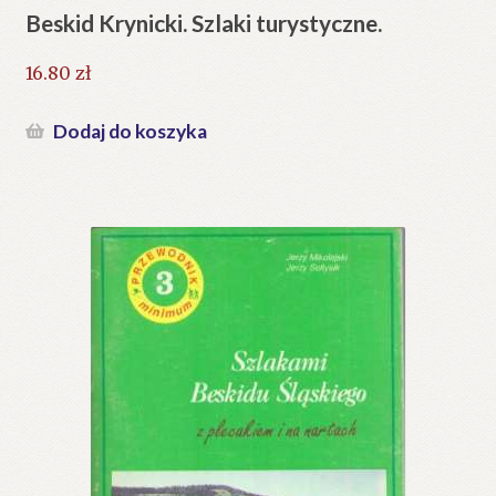
Beskid Krynicki. Szlaki turystyczne.
16.80
zł
Dodaj do koszyka