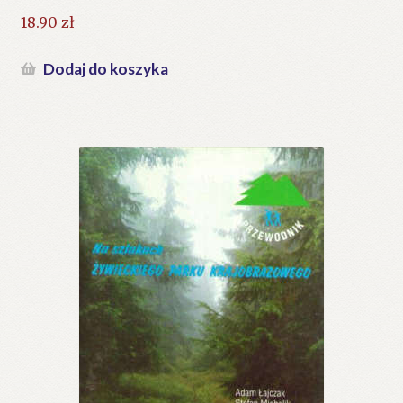
18.90
zł
Dodaj do koszyka