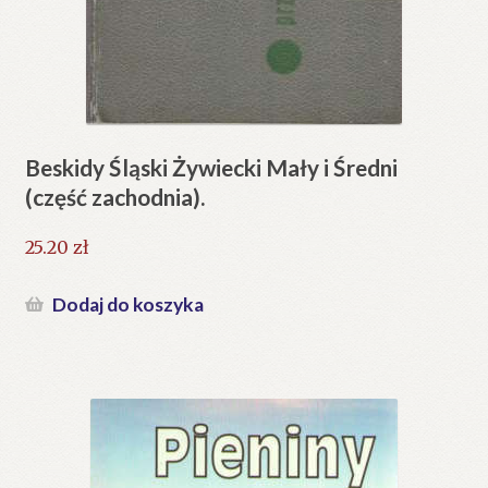
Beskidy Śląski Żywiecki Mały i Średni
(część zachodnia).
25.20
zł
Dodaj do koszyka