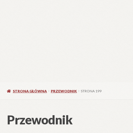
STRONA GŁÓWNA
PRZEWODNIK
STRONA 199
Przewodnik