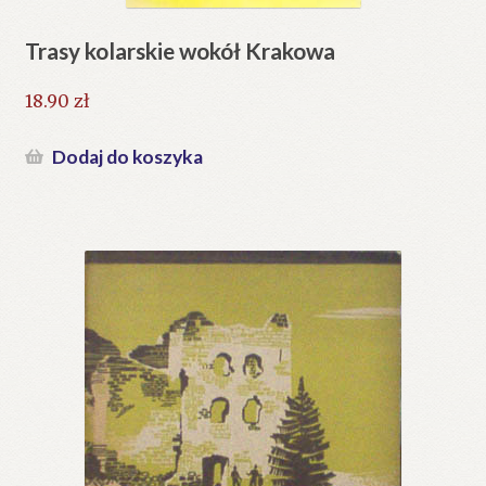
Trasy kolarskie wokół Krakowa
18.90
zł
Dodaj do koszyka