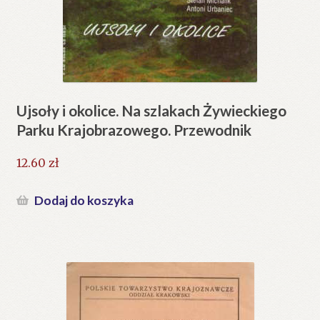
Ujsoły i okolice. Na szlakach Żywieckiego
Parku Krajobrazowego. Przewodnik
12.60
zł
Dodaj do koszyka