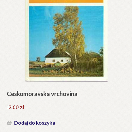
Ceskomoravska vrchovina
12.60
zł
Dodaj do koszyka