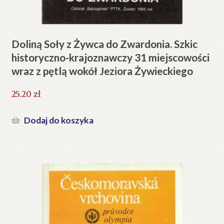
Doliną Soły z Żywca do Zwardonia. Szkic
historyczno-krajoznawczy 31 miejscowości
wraz z pętlą wokół Jeziora Żywieckiego
25.20
zł
Dodaj do koszyka