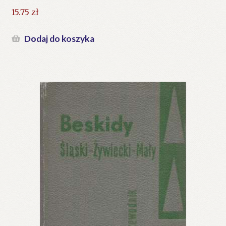
15.75
zł
Dodaj do koszyka