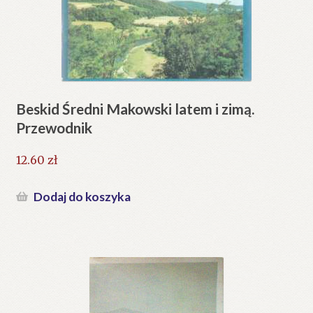
Beskid Średni Makowski latem i zimą.
Przewodnik
12.60
zł
Dodaj do koszyka