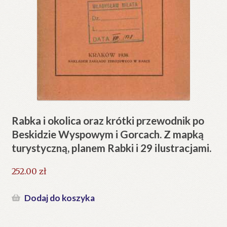
Rabka i okolica oraz krótki przewodnik po
Beskidzie Wyspowym i Gorcach. Z mapką
turystyczną, planem Rabki i 29 ilustracjami.
252.00
zł
Dodaj do koszyka