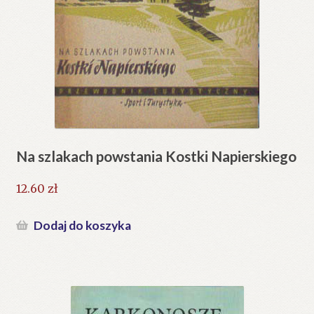
Na szlakach powstania Kostki Napierskiego
12.60
zł
Dodaj do koszyka