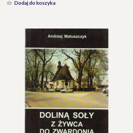
Dodaj do koszyka