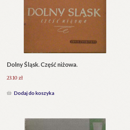
Dolny Śląsk. Część niżowa.
23.10
zł
Dodaj do koszyka