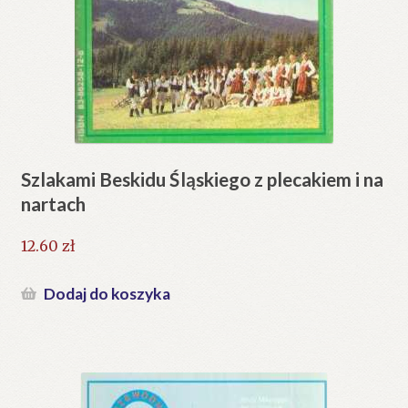
Szlakami Beskidu Śląskiego z plecakiem i na
nartach
12.60
zł
Dodaj do koszyka