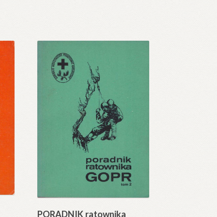
PORADNIK ratownika