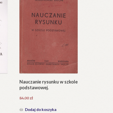
Nauczanie rysunku w szkole
podstawowej.
84.00
zł
Dodaj do koszyka