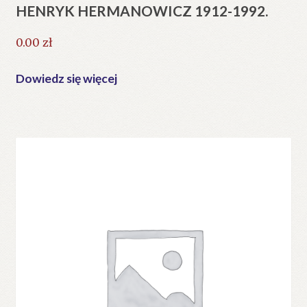
HENRYK HERMANOWICZ 1912-1992.
0.00
zł
Dowiedz się więcej