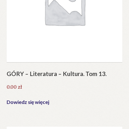
GÓRY – Literatura – Kultura. Tom 13.
0.00
zł
Dowiedz się więcej