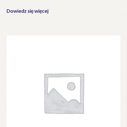
Dowiedz się więcej