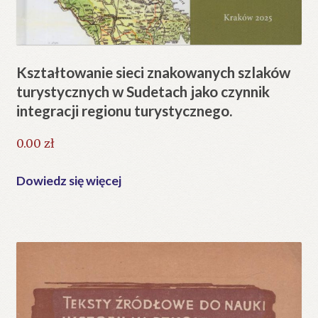
Kształtowanie sieci znakowanych szlaków
turystycznych w Sudetach jako czynnik
integracji regionu turystycznego.
0.00
zł
Dowiedz się więcej