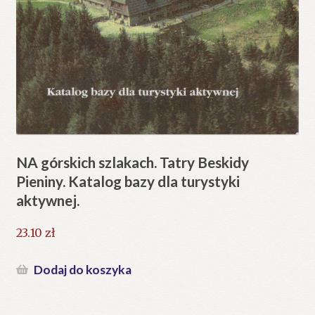
NA górskich szlakach. Tatry Beskidy
Pieniny. Katalog bazy dla turystyki
aktywnej.
23.10
zł
Dodaj do koszyka