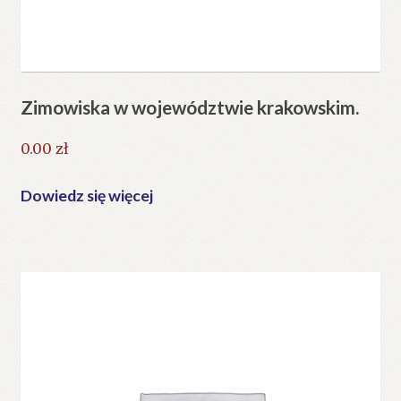
Zimowiska w województwie krakowskim.
0.00
zł
Dowiedz się więcej