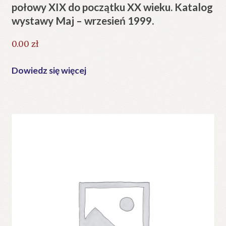
połowy XIX do początku XX wieku. Katalog
wystawy Maj – wrzesień 1999.
0.00
zł
Dowiedz się więcej