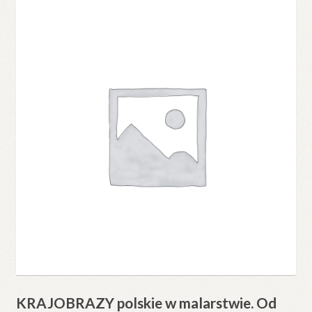
KRAJOBRAZY polskie w malarstwie. Od