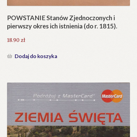
POWSTANIE Stanów Zjednoczonych i
pierwszy okres ich istnienia (do r. 1815).
18.90
zł
Dodaj do koszyka