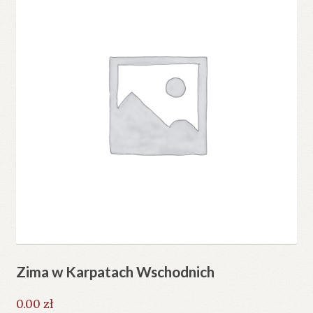
Zima w Karpatach Wschodnich
0.00
zł