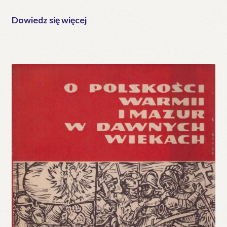
Dowiedz się więcej