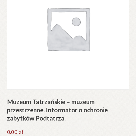
Muzeum Tatrzańskie – muzeum
przestrzenne. Informator o ochronie
zabytków Podtatrza.
0.00
zł