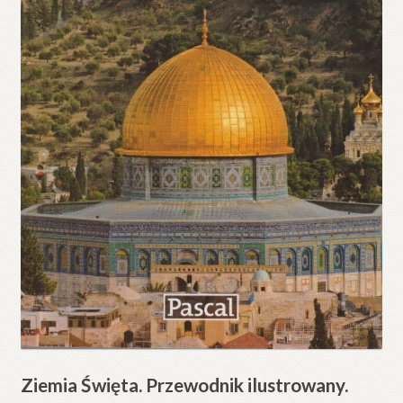
Ziemia Święta. Przewodnik ilustrowany.