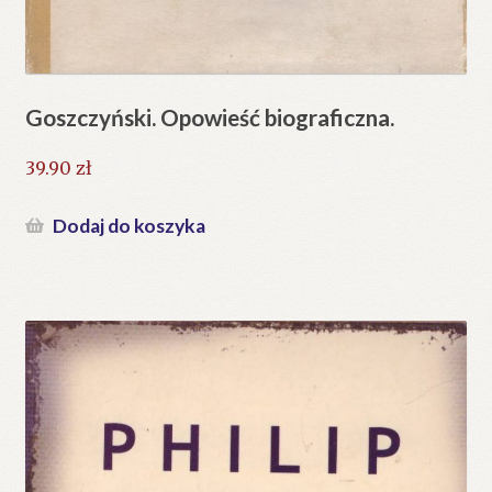
Goszczyński. Opowieść biograficzna.
39.90
zł
Dodaj do koszyka