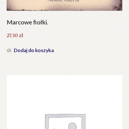
Marcowe fiołki.
27.30
zł
Dodaj do koszyka