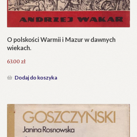
O polskości Warmii i Mazur w dawnych
wiekach.
63.00
zł
Dodaj do koszyka