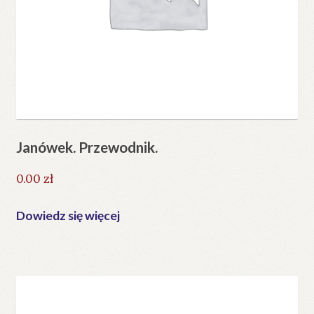
Janówek. Przewodnik.
0.00
zł
Dowiedz się więcej