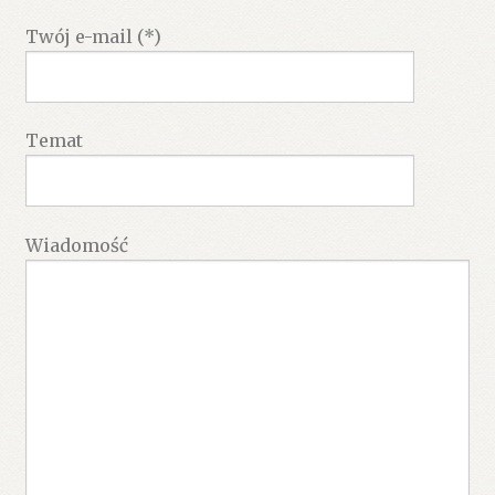
Twój e-mail (*)
Temat
Wiadomość