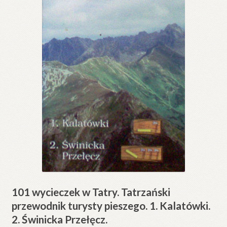
101 wycieczek w Tatry. Tatrzański
przewodnik turysty pieszego. 1. Kalatówki.
2. Świnicka Przełęcz.