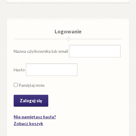
Logowanie
Nazwa użytkownika lub email
Hasło
Pamiętaj mnie
Nie pamiętasz hasła?
Zobacz koszyk