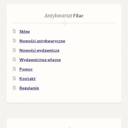
Antykwariat
Filar
Sklep
Nowości antykwaryczne
Nowości wydawnicze
Wydawnictwa własne
Pomoc
Kontakt
Regulamin