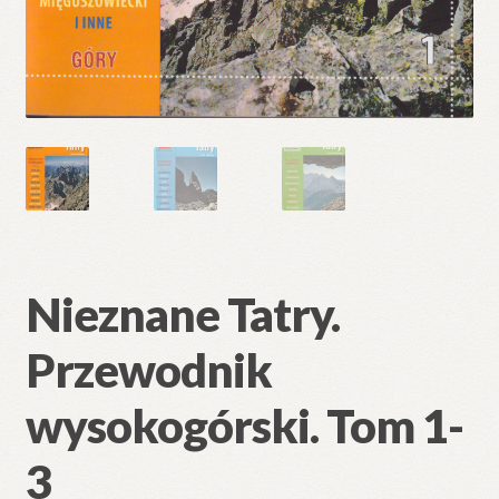
Nieznane Tatry.
Przewodnik
wysokogórski. Tom 1-
3