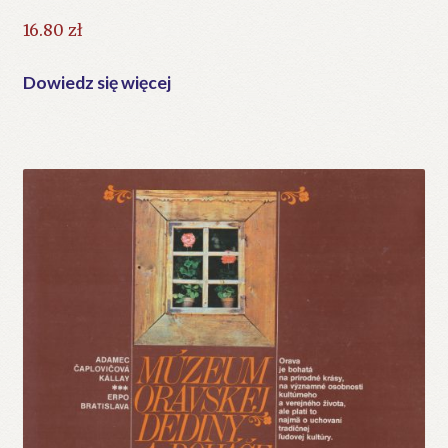
16.80
zł
Dowiedz się więcej