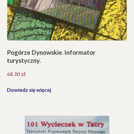
Pogórze Dynowskie. Informator
turystyczny.
48.30
zł
Dowiedz się więcej