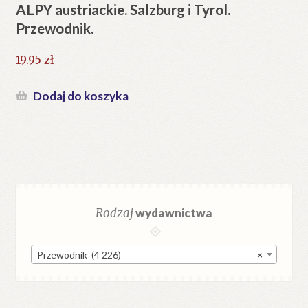
ALPY austriackie. Salzburg i Tyrol.
Przewodnik.
19.95
zł
Dodaj do koszyka
Rodzaj
wydawnictwa
Przewodnik (4 226)
×