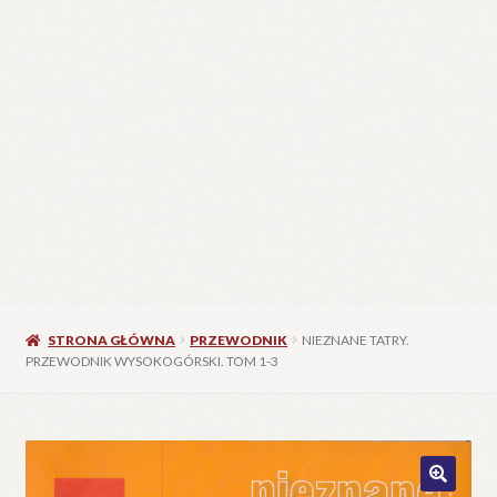
STRONA GŁÓWNA
PRZEWODNIK
NIEZNANE TATRY.
PRZEWODNIK WYSOKOGÓRSKI. TOM 1-3