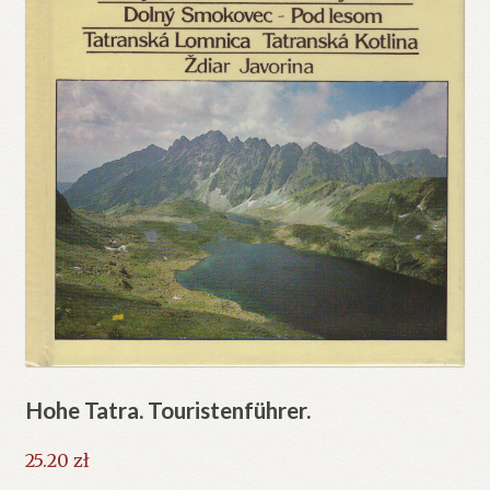
Hohe Tatra. Touristenführer.
25.20
zł