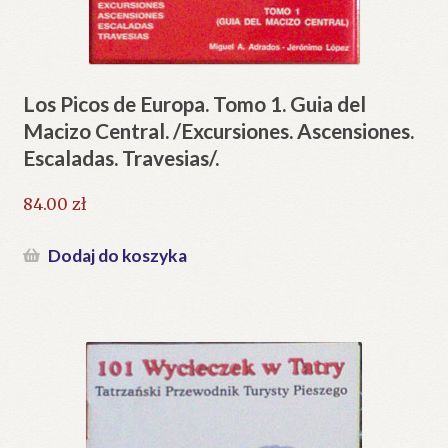
Los Picos de Europa. Tomo 1. Guia del
Macizo Central. /Excursiones. Ascensiones.
Escaladas. Travesias/.
84.00
zł
Dodaj do koszyka