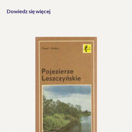
Dowiedz się więcej