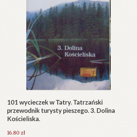
101 wycieczek w Tatry. Tatrzański
przewodnik turysty pieszego. 3. Dolina
Kościeliska.
16.80
zł