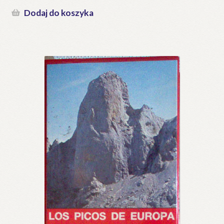
Dodaj do koszyka