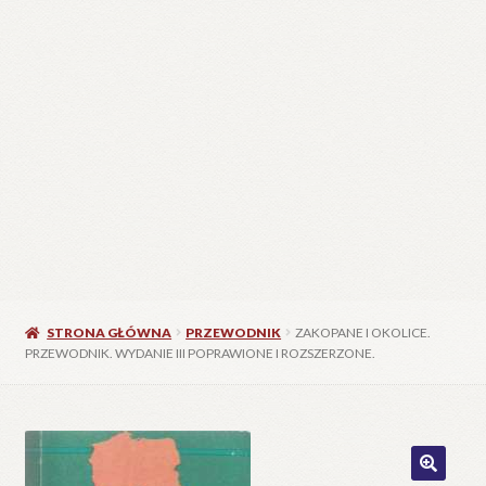
STRONA GŁÓWNA
PRZEWODNIK
ZAKOPANE I OKOLICE.
PRZEWODNIK. WYDANIE III POPRAWIONE I ROZSZERZONE.