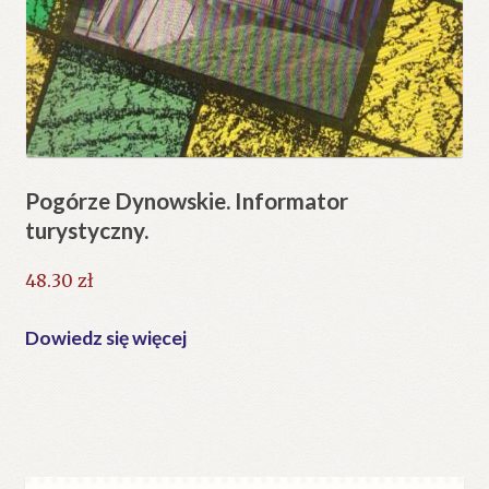
Pogórze Dynowskie. Informator
turystyczny.
48.30
zł
Dowiedz się więcej