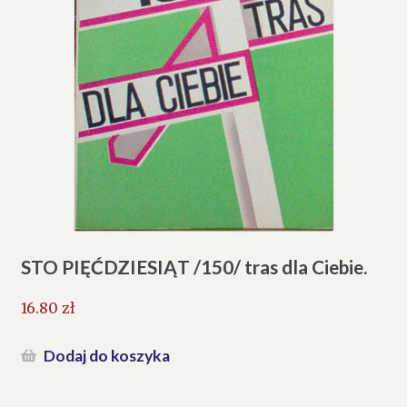
STO PIĘĆDZIESIĄT /150/ tras dla Ciebie.
16.80
zł
Dodaj do koszyka