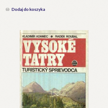
Dodaj do koszyka