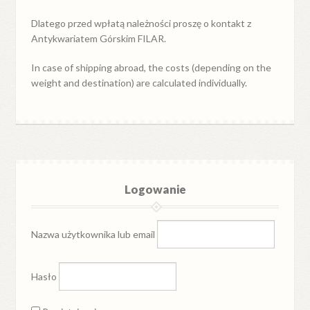
Dlatego przed wpłatą należności proszę o kontakt z
Antykwariatem Górskim FILAR.
In case of shipping abroad, the costs (depending on the
weight and destination) are calculated individually.
Logowanie
Nazwa użytkownika lub email
Hasło