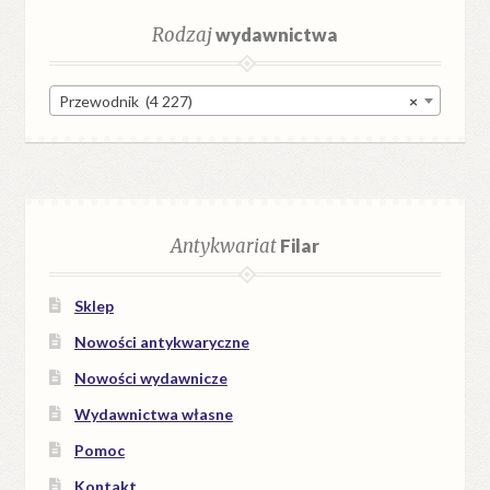
Rodzaj
wydawnictwa
Przewodnik (4 227)
×
Antykwariat
Filar
Sklep
Nowości antykwaryczne
Nowości wydawnicze
Wydawnictwa własne
Pomoc
Kontakt