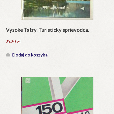
Vysoke Tatry. Turisticky sprievodca.
25.20
zł
Dodaj do koszyka