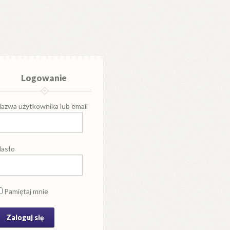
Logowanie
azwa użytkownika lub email
asło
Pamiętaj mnie