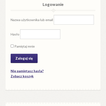
Logowanie
Nazwa użytkownika lub email
Hasło
Pamiętaj mnie
Nie pamiętasz hasła?
Zobacz koszyk