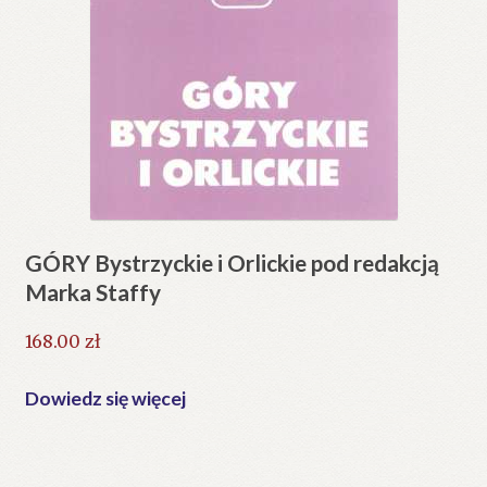
GÓRY Bystrzyckie i Orlickie pod redakcją
Marka Staffy
168.00
zł
Dowiedz się więcej