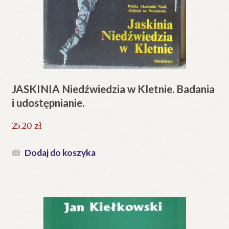
JASKINIA Niedźwiedzia w Kletnie. Badania
i udostępnianie.
25.20
zł
Dodaj do koszyka