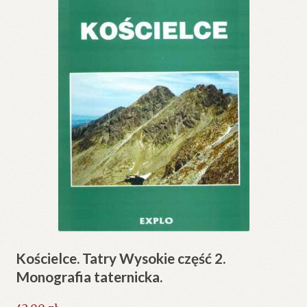
Kościelce. Tatry Wysokie część 2.
Monografia taternicka.