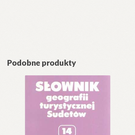
Podobne produkty