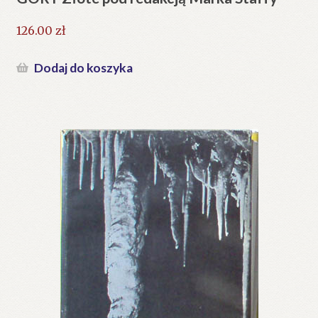
126.00
zł
Dodaj do koszyka