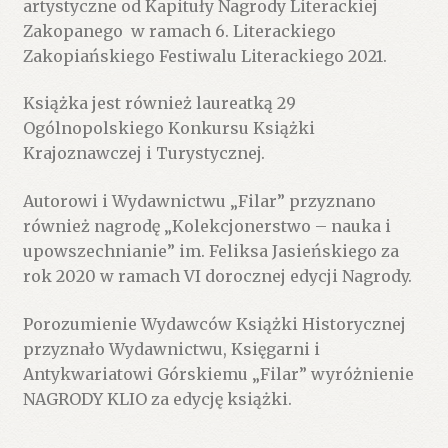
artystyczne od Kapituły Nagrody Literackiej
Zakopanego w ramach 6. Literackiego
Zakopiańskiego Festiwalu Literackiego 2021.
Książka jest również laureatką 29
Ogólnopolskiego Konkursu Książki
Krajoznawczej i Turystycznej.
Autorowi i Wydawnictwu „Filar” przyznano
również nagrodę „Kolekcjonerstwo – nauka i
upowszechnianie” im. Feliksa Jasieńskiego za
rok 2020 w ramach VI dorocznej edycji Nagrody.
Porozumienie Wydawców Książki Historycznej
przyznało Wydawnictwu, Księgarni i
Antykwariatowi Górskiemu „Filar” wyróżnienie
NAGRODY KLIO za edycję książki.