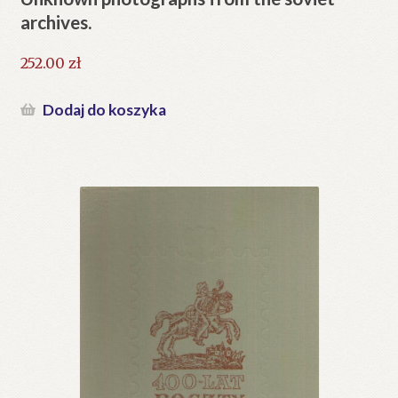
archives.
252.00
zł
Dodaj do koszyka