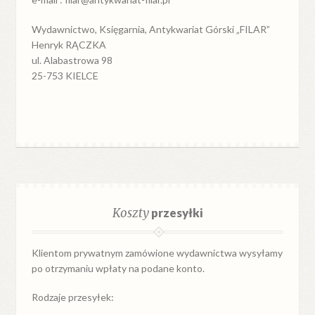
Wydawnictwo, Księgarnia, Antykwariat Górski „FILAR”
Henryk RĄCZKA
ul. Alabastrowa 98
25-753 KIELCE
Koszty
przesyłki
Klientom prywatnym zamówione wydawnictwa wysyłamy
po otrzymaniu wpłaty na podane konto.
Rodzaje przesyłek: