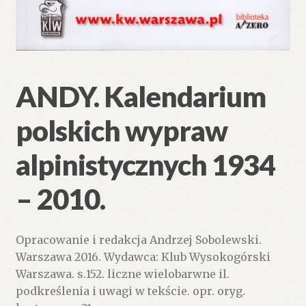
ANDY. Kalendarium
polskich wypraw
alpinistycznych 1934
– 2010.
Opracowanie i redakcja Andrzej Sobolewski.
Warszawa 2016. Wydawca: Klub Wysokogórski
Warszawa. s.152. liczne wielobarwne il.
podkreślenia i uwagi w tekście. opr. oryg.