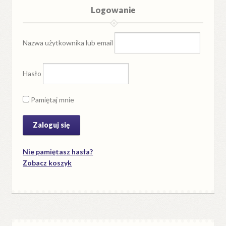
Logowanie
Nazwa użytkownika lub email
Hasło
Pamiętaj mnie
Nie pamiętasz hasła?
Zobacz koszyk