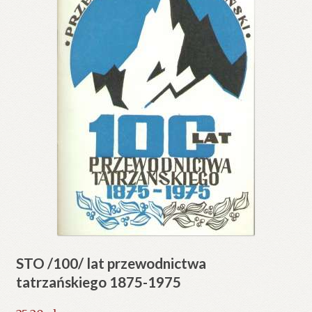
STO /100/ lat przewodnictwa
tatrzańskiego 1875-1975