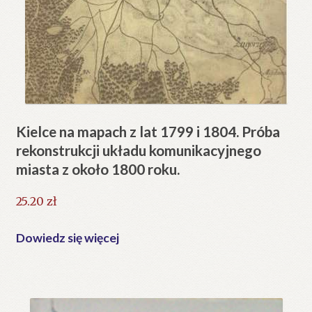
Kielce na mapach z lat 1799 i 1804. Próba
rekonstrukcji układu komunikacyjnego
miasta z około 1800 roku.
25.20
zł
Dowiedz się więcej