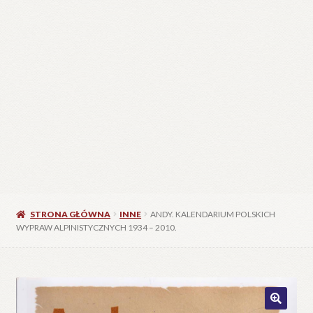
STRONA GŁÓWNA
INNE
ANDY. KALENDARIUM POLSKICH
WYPRAW ALPINISTYCZNYCH 1934 – 2010.