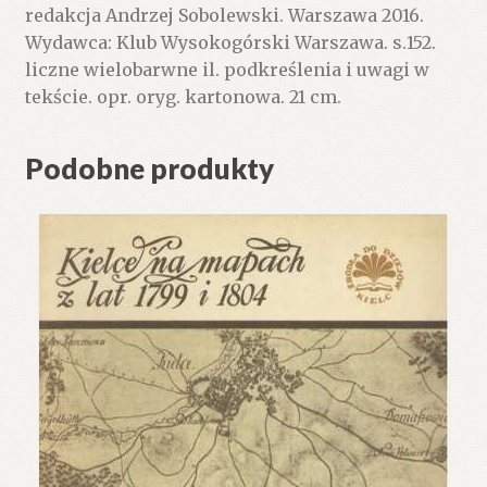
redakcja Andrzej Sobolewski. Warszawa 2016.
Wydawca: Klub Wysokogórski Warszawa. s.152.
liczne wielobarwne il. podkreślenia i uwagi w
tekście. opr. oryg. kartonowa. 21 cm.
Podobne produkty