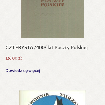
CZTERYSTA /400/ lat Poczty Polskiej
126.00
zł
Dowiedz się więcej