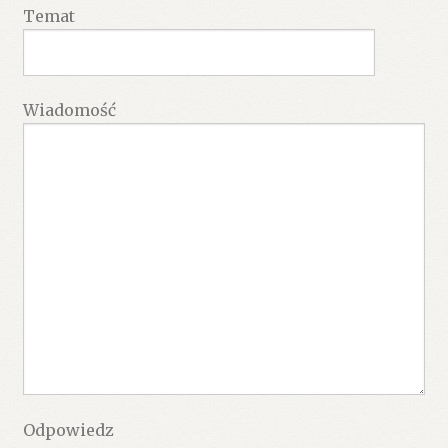
Temat
Wiadomość
Odpowiedz