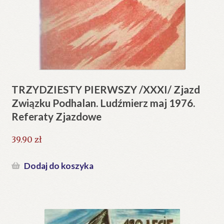
TRZYDZIESTY PIERWSZY /XXXI/ Zjazd
Związku Podhalan. Ludźmierz maj 1976.
Referaty Zjazdowe
39.90
zł
Dodaj do koszyka