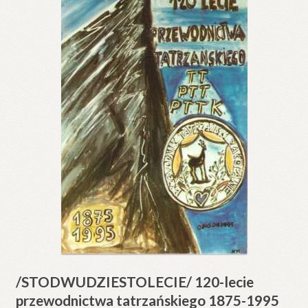
/STODWUDZIESTOLECIE/ 120-lecie
przewodnictwa tatrzańskiego 1875-1995