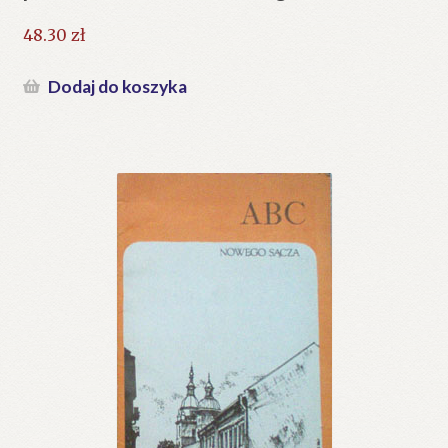
48.30
zł
Dodaj do koszyka