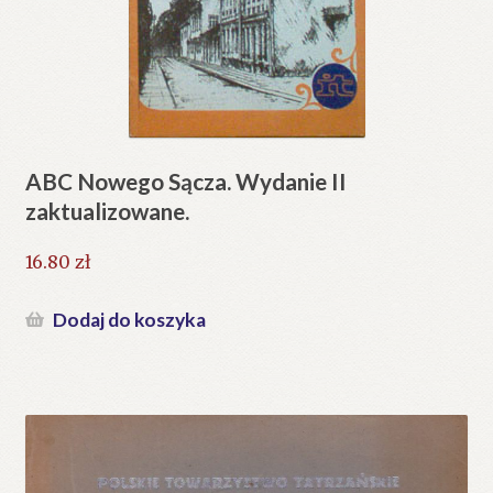
ABC Nowego Sącza. Wydanie II
zaktualizowane.
16.80
zł
Dodaj do koszyka