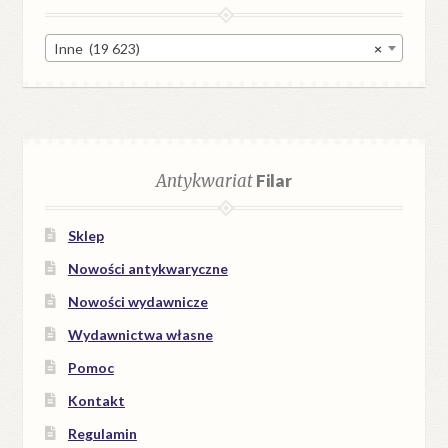
Inne (19 623)
×
Antykwariat
Filar
Sklep
Nowości antykwaryczne
Nowości wydawnicze
Wydawnictwa własne
Pomoc
Kontakt
Regulamin