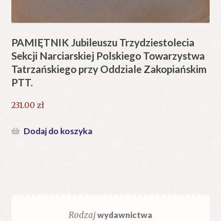
PAMIĘTNIK Jubileuszu Trzydziestolecia
Sekcji Narciarskiej Polskiego Towarzystwa
Tatrzańskiego przy Oddziale Zakopiańskim
PTT.
231.00
zł
Dodaj do koszyka
Rodzaj
wydawnictwa