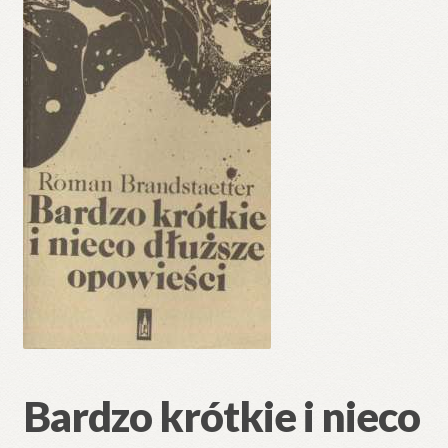
🔍
Bardzo krótkie i nieco