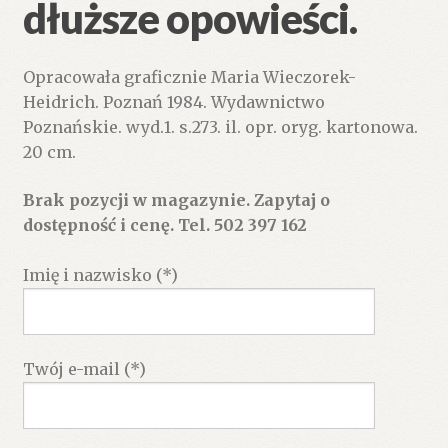
dłuższe opowieści.
Opracowała graficznie Maria Wieczorek-
Heidrich. Poznań 1984. Wydawnictwo
Poznańskie. wyd.1. s.273. il. opr. oryg. kartonowa.
20 cm.
Brak pozycji w magazynie. Zapytaj o
dostępność i cenę. Tel. 502 397 162
Imię i nazwisko (*)
Twój e-mail (*)