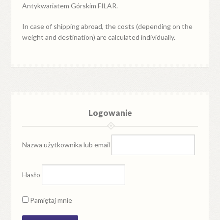
Antykwariatem Górskim FILAR.
In case of shipping abroad, the costs (depending on the
weight and destination) are calculated individually.
Logowanie
Nazwa użytkownika lub email
Hasło
Pamiętaj mnie