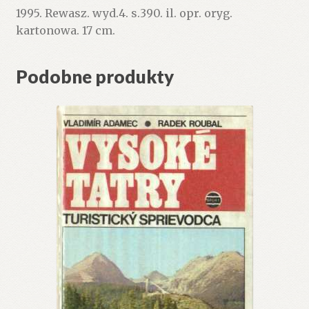
1995. Rewasz. wyd.4. s.390. il. opr. oryg.
kartonowa. 17 cm.
Podobne produkty