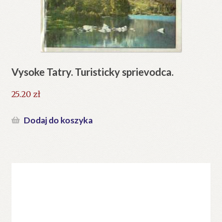
Vysoke Tatry. Turisticky sprievodca.
25.20
zł
Dodaj do koszyka