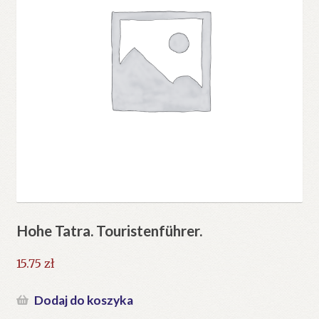
Hohe Tatra. Touristenführer.
15.75
zł
Dodaj do koszyka