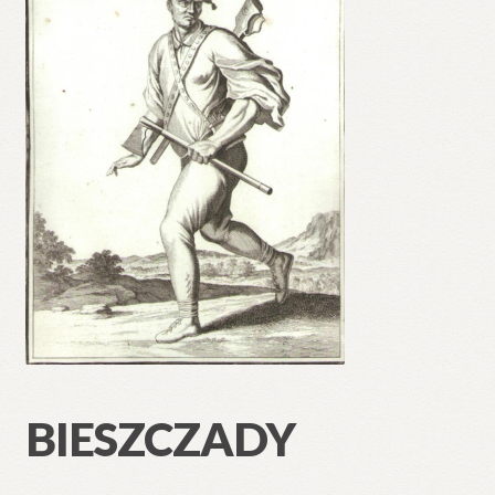
BIESZCZADY