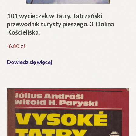
101 wycieczek w Tatry. Tatrzański
przewodnik turysty pieszego. 3. Dolina
Kościeliska.
16.80
zł
Dowiedz się więcej