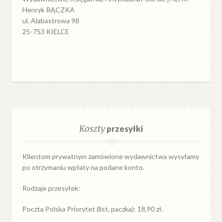
Henryk RĄCZKA
ul. Alabastrowa 98
25-753 KIELCE
Koszty
przesyłki
Klientom prywatnym zamówione wydawnictwa wysyłamy
po otrzymaniu wpłaty na podane konto.
Rodzaje przesyłek:
Poczta Polska Priorytet (list, paczka): 18,90 zł.