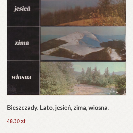
Bieszczady. Lato, jesień, zima, wiosna.
48.30
zł