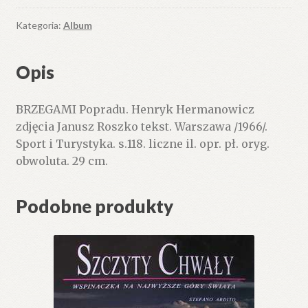
Kategoria:
Album
Opis
BRZEGAMI Popradu. Henryk Hermanowicz
zdjęcia Janusz Roszko tekst. Warszawa /1966/.
Sport i Turystyka. s.118. liczne il. opr. pł. oryg.
obwoluta. 29 cm.
Podobne produkty