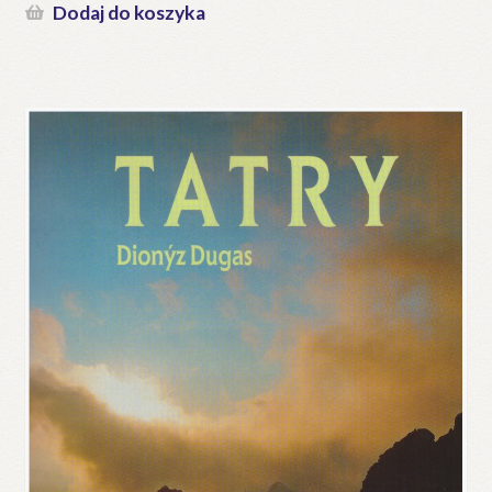
Dodaj do koszyka