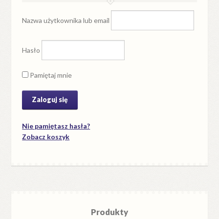
Nazwa użytkownika lub email
Hasło
Pamiętaj mnie
Nie pamiętasz hasła?
Zobacz koszyk
Produkty