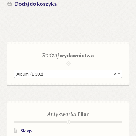
Dodaj do koszyka
Rodzaj
wydawnictwa
Album (1 102)
×
Antykwariat
Filar
Sklep