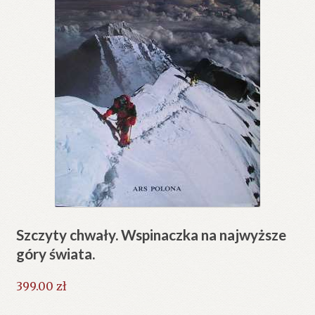
Szczyty chwały. Wspinaczka na najwyższe
góry świata.
399.00
zł