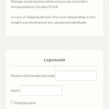
Dlatego przed wpłatą należności proszę o kontakt z
Antykwariatem Górskim FILAR.
In case of shipping abroad, the costs (depending on the
weight and destination) are calculated individually.
Logowanie
Nazwa użytkownika lub email
Hasło
Pamiętaj mnie