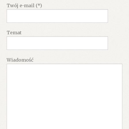
Twój e-mail (*)
Temat
Wiadomość