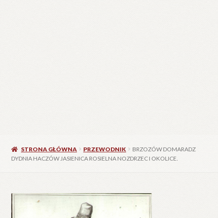
STRONA GŁÓWNA
PRZEWODNIK
BRZOZÓW DOMARADZ
DYDNIA HACZÓW JASIENICA ROSIELNA NOZDRZEC I OKOLICE.