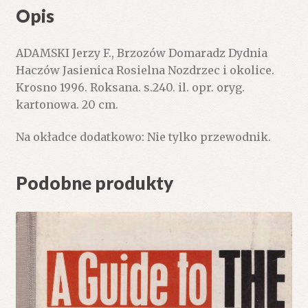
Opis
ADAMSKI Jerzy F., Brzozów Domaradz Dydnia
Haczów Jasienica Rosielna Nozdrzec i okolice.
Krosno 1996. Roksana. s.240. il. opr. oryg.
kartonowa. 20 cm.
Na okładce dodatkowo: Nie tylko przewodnik.
Podobne produkty