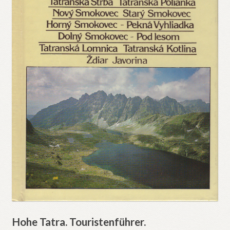
Hohe Tatra. Touristenführer.