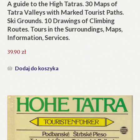
A guide to the High Tatras. 30 Maps of
Tatra Valleys with Marked Tourist Paths.
Ski Grounds. 10 Drawings of Climbing
Routes. Tours in the Surroundings, Maps,
Information, Services.
39.90
zł
Dodaj do koszyka