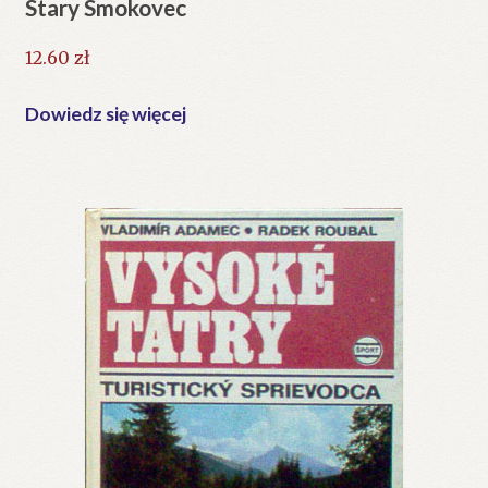
Stary Smokovec
12.60
zł
Dowiedz się więcej