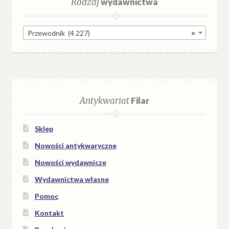
Rodzaj
wydawnictwa
Przewodnik (4 227)
×
Antykwariat
Filar
Sklep
Nowości antykwaryczne
Nowości wydawnicze
Wydawnictwa własne
Pomoc
Kontakt