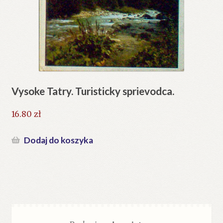
Vysoke Tatry. Turisticky sprievodca.
16.80
zł
Dodaj do koszyka