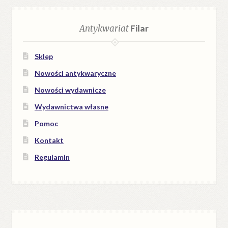
Antykwariat
Filar
Sklep
Nowości antykwaryczne
Nowości wydawnicze
Wydawnictwa własne
Pomoc
Kontakt
Regulamin