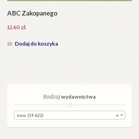
ABC Zakopanego
12.60
zł
Dodaj do koszyka
Rodzaj
wydawnictwa
Inne (19 622)
×