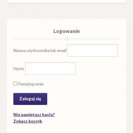
Logowanie
Nazwa użytkownika lub email
Hasło
Pamiętaj mnie
Nie pamiętasz hasła?
Zobacz koszyk