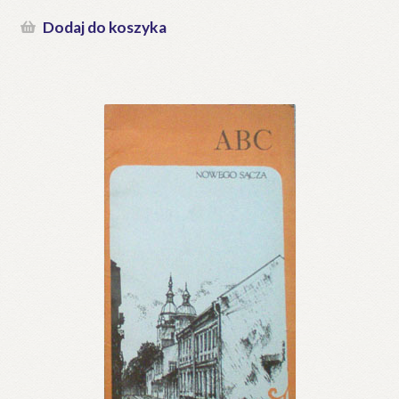
Dodaj do koszyka