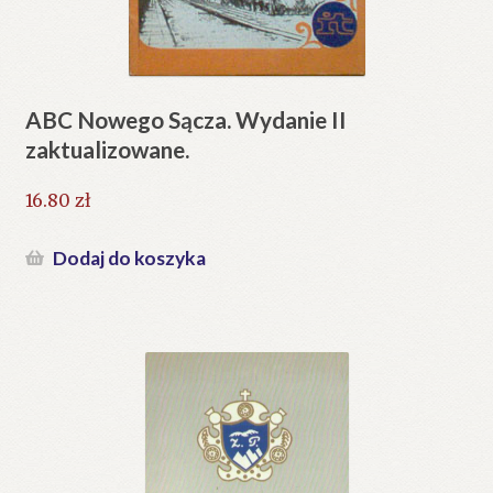
ABC Nowego Sącza. Wydanie II
zaktualizowane.
16.80
zł
Dodaj do koszyka