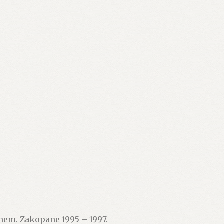
em. Zakopane 1995 – 1997.