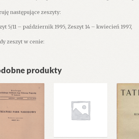
ruję następujące zeszyty:
zyt 5/11 – październik 1995, Zeszyt 14 – kwiecień 1997,
dy zeszyt w cenie:
dobne produkty