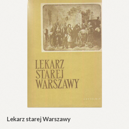
Lekarz starej Warszawy