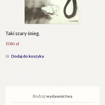
Taki szary śnieg.
37.80
zł
Dodaj do koszyka
Rodzaj
wydawnictwa