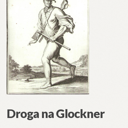
Droga na Glockner