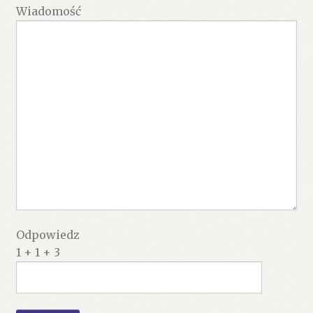
Wiadomość
Odpowiedz
1 + 1 + 3