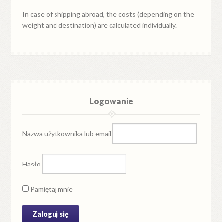
In case of shipping abroad, the costs (depending on the
weight and destination) are calculated individually.
Logowanie
Nazwa użytkownika lub email
Hasło
Pamiętaj mnie