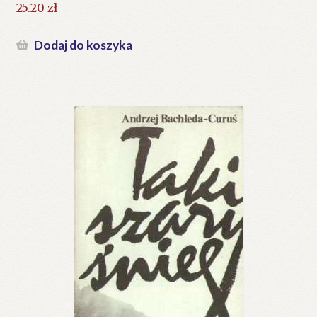
25.20
zł
Dodaj do koszyka