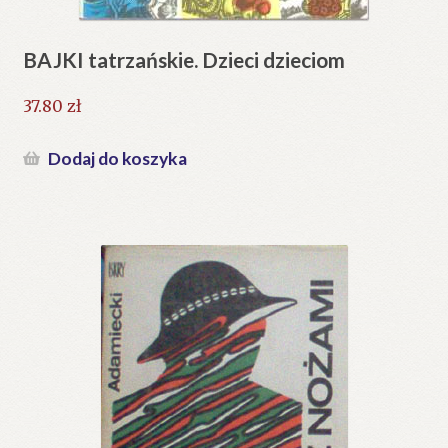
BAJKI tatrzańskie. Dzieci dzieciom
37.80
zł
Dodaj do koszyka