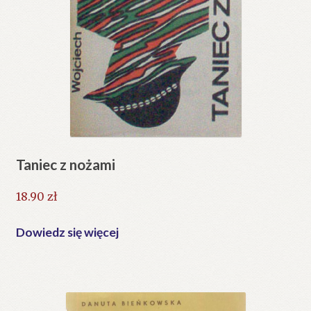
Taniec z nożami
18.90
zł
Dowiedz się więcej