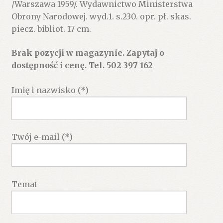
/Warszawa 1959/. Wydawnictwo Ministerstwa
Obrony Narodowej. wyd.1. s.230. opr. pł. skas.
piecz. bibliot. 17 cm.
Brak pozycji w magazynie. Zapytaj o
dostępność i cenę. Tel. 502 397 162
Imię i nazwisko (*)
Twój e-mail (*)
Temat