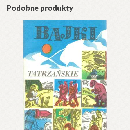
Podobne produkty