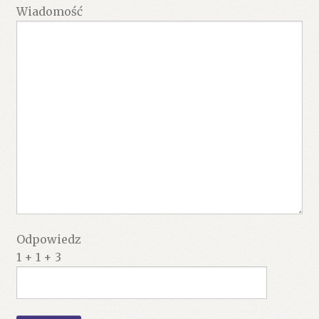
Wiadomość
Odpowiedz
1 + 1 + 3