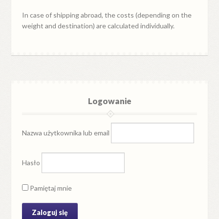
In case of shipping abroad, the costs (depending on the
weight and destination) are calculated individually.
Logowanie
Nazwa użytkownika lub email
Hasło
Pamiętaj mnie