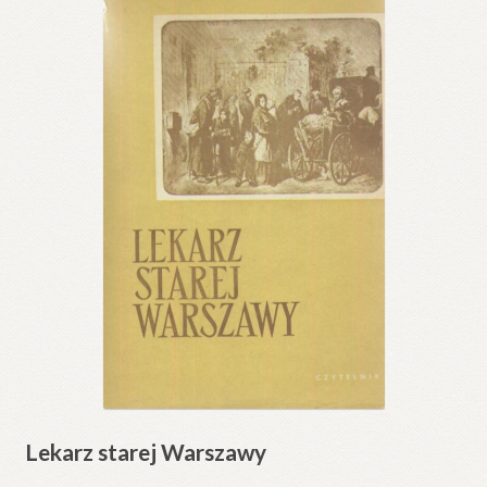
Lekarz starej Warszawy