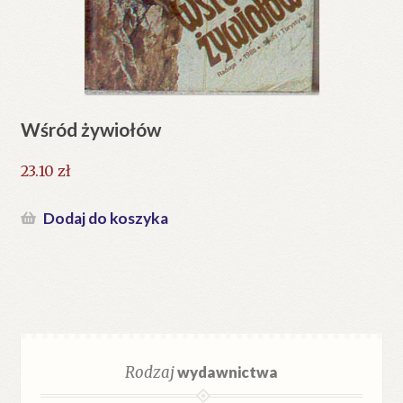
Wśród żywiołów
23.10
zł
Dodaj do koszyka
Rodzaj
wydawnictwa