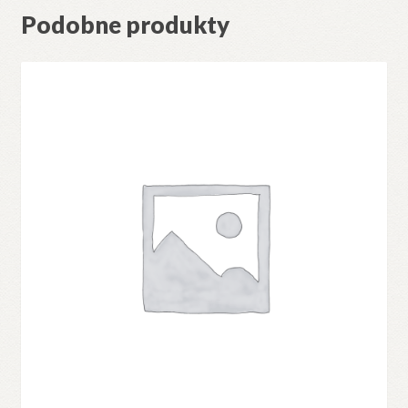
Podobne produkty