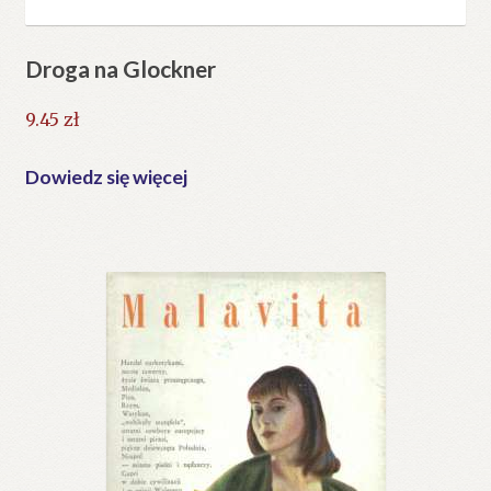
Droga na Glockner
9.45
zł
Dowiedz się więcej