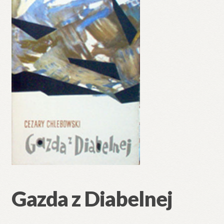
Gazda z Diabelnej