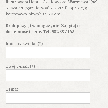
Ilustrowała Hanna Czajkowska. Warszawa 1969.
Nasza Księgarnia. wyd.2. s.217. il. opr. oryg.
kartonowa. obwoluta. 20 cm.
Brak pozycji w magazynie. Zapytaj o
dostępność i cenę. Tel. 502 397 162
Imię i nazwisko (*)
Twój e-mail (*)
Temat