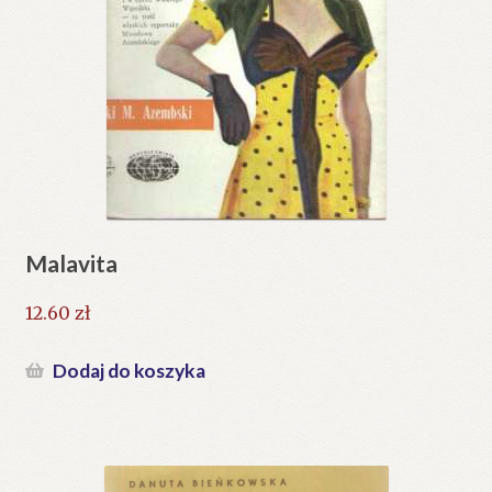
Malavita
12.60
zł
Dodaj do koszyka