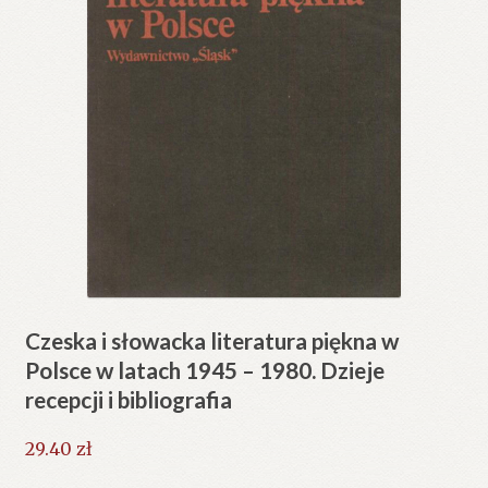
Czeska i słowacka literatura piękna w
Polsce w latach 1945 – 1980. Dzieje
recepcji i bibliografia
29.40
zł