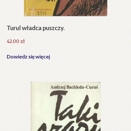
Turul władca puszczy.
42.00
zł
Dowiedz się więcej