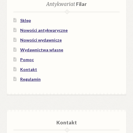
Antykwariat
Filar
Sklep
Nowości antykwaryczne
Nowości wydawnicze
Wydawnictwa własne
Pomoc
Kontakt
Regulamin
Kontakt