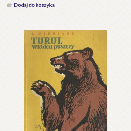
Dodaj do koszyka