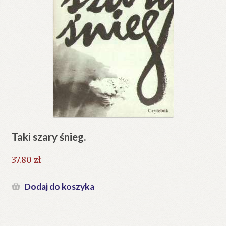
Taki szary śnieg.
37.80
zł
Dodaj do koszyka