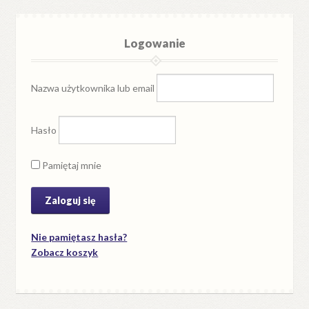
Logowanie
Nazwa użytkownika lub email
Hasło
Pamiętaj mnie
Nie pamiętasz hasła?
Zobacz koszyk