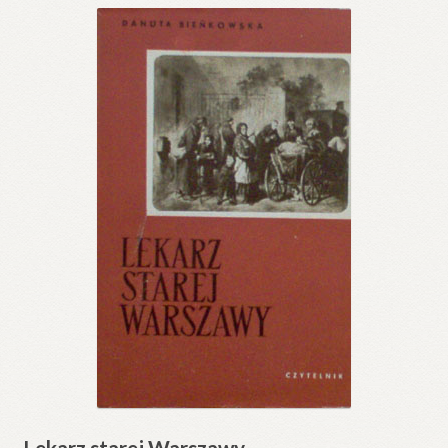
Lekarz starej Warszawy