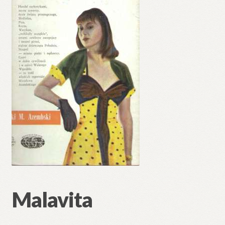
Malavita