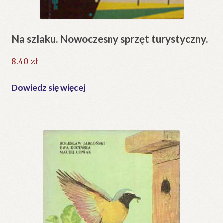
Na szlaku. Nowoczesny sprzęt turystyczny.
8.40
zł
Dowiedz się więcej