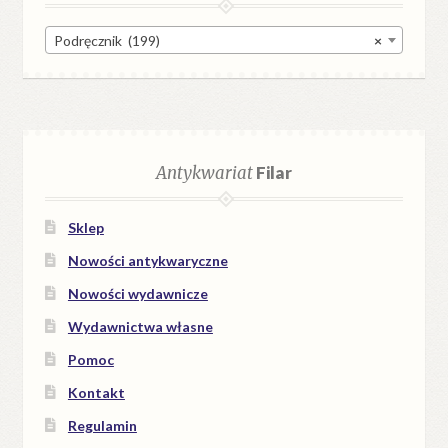
Podręcznik (199)
×
Antykwariat
Filar
Sklep
Nowości antykwaryczne
Nowości wydawnicze
Wydawnictwa własne
Pomoc
Kontakt
Regulamin