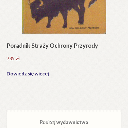
Poradnik Straży Ochrony Przyrody
7.35
zł
Dowiedz się więcej
Rodzaj
wydawnictwa