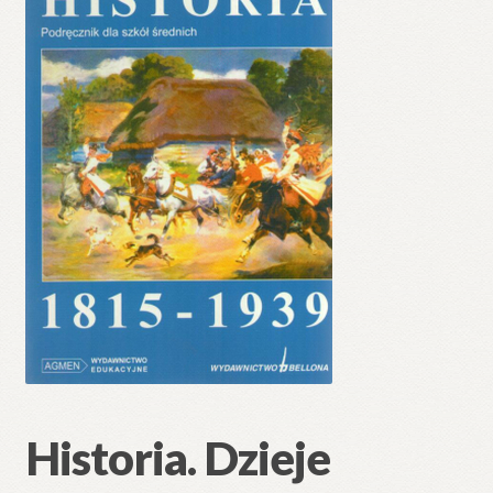
🔍
Historia. Dzieje