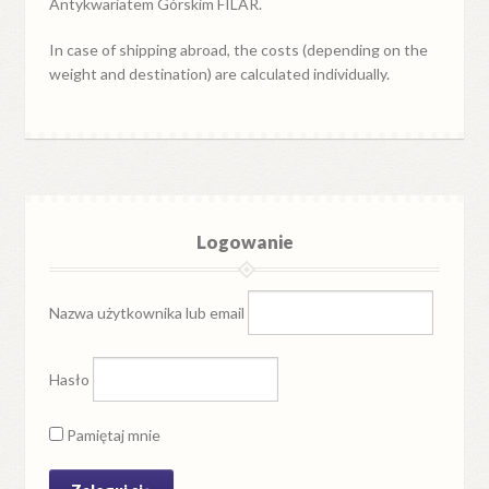
Antykwariatem Górskim FILAR.
In case of shipping abroad, the costs (depending on the
weight and destination) are calculated individually.
Logowanie
Nazwa użytkownika lub email
Hasło
Pamiętaj mnie