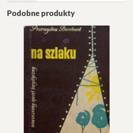
Podobne produkty