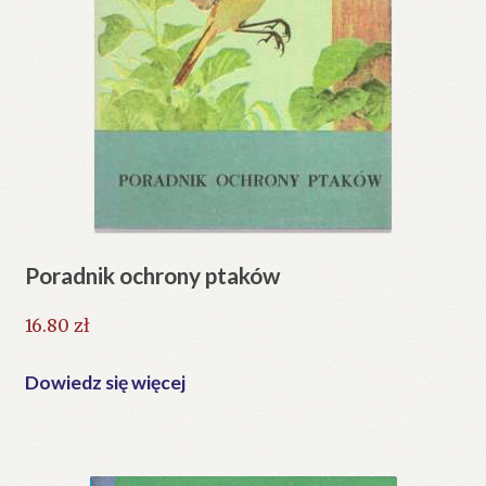
Poradnik ochrony ptaków
16.80
zł
Dowiedz się więcej