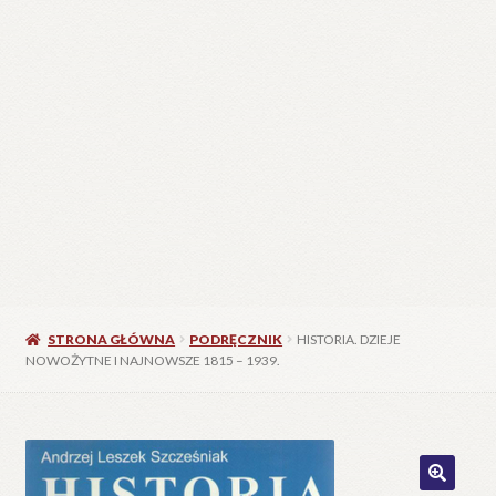
STRONA GŁÓWNA
PODRĘCZNIK
HISTORIA. DZIEJE
NOWOŻYTNE I NAJNOWSZE 1815 – 1939.