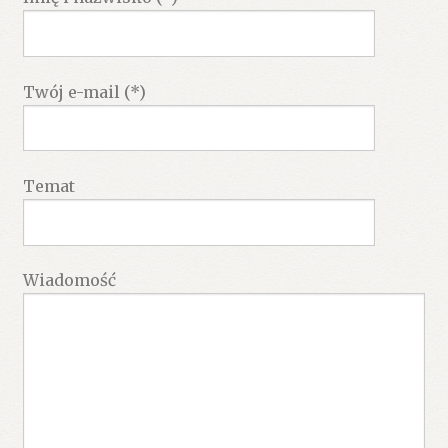
Twój e-mail (*)
Temat
Wiadomość