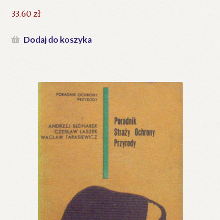
33.60
zł
Dodaj do koszyka