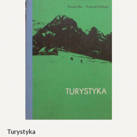
Turystyka