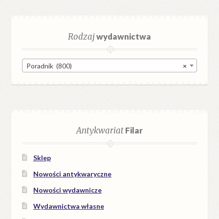
Rodzaj
wydawnictwa
Poradnik (800)
×
Antykwariat
Filar
Sklep
Nowości antykwaryczne
Nowości wydawnicze
Wydawnictwa własne