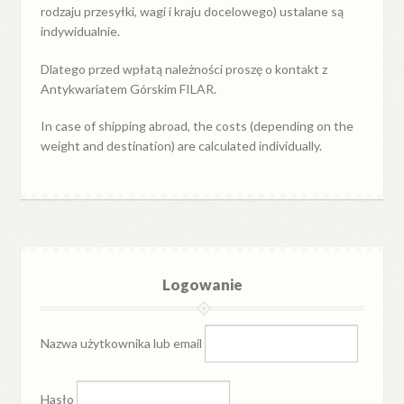
rodzaju przesyłki, wagi i kraju docelowego) ustalane są
indywidualnie.
Dlatego przed wpłatą należności proszę o kontakt z
Antykwariatem Górskim FILAR.
In case of shipping abroad, the costs (depending on the
weight and destination) are calculated individually.
Logowanie
Nazwa użytkownika lub email
Hasło