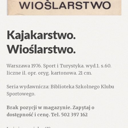
Kajakarstwo.
Wioślarstwo.
Warszawa 1976. Sport i Turystyka. wyd.1. s.60.
liczne il. opr. oryg. kartonowa. 21 cm.
Seria wydawnicza: Biblioteka Szkolnego Klubu
Sportowego.
Brak pozycji w magazynie. Zapytaj o
dostępność i cenę. Tel. 502 397 162