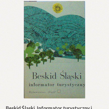
Beskid Śląski. Informator turystyczny i