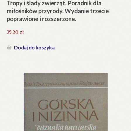
Tropy i ślady zwierząt. Poradnik dla
miłośników przyrody. Wydanie trzecie
poprawione i rozszerzone.
25.20
zł
Dodaj do koszyka