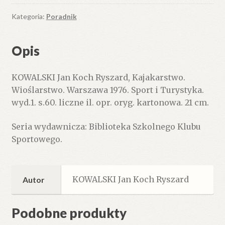
Kategoria:
Poradnik
Opis
KOWALSKI Jan Koch Ryszard, Kajakarstwo.
Wioślarstwo. Warszawa 1976. Sport i Turystyka.
wyd.1. s.60. liczne il. opr. oryg. kartonowa. 21 cm.
Seria wydawnicza: Biblioteka Szkolnego Klubu
Sportowego.
KOWALSKI Jan Koch Ryszard
Autor
Podobne produkty