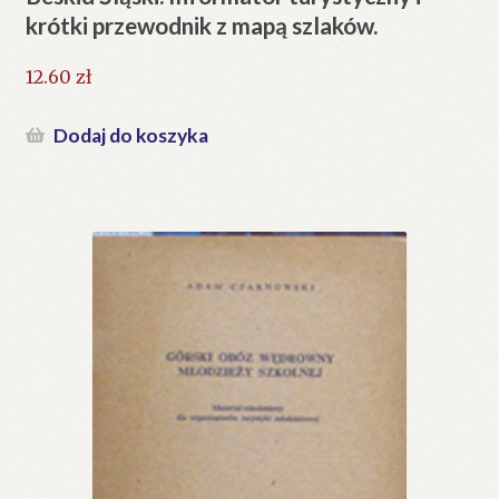
krótki przewodnik z mapą szlaków.
12.60
zł
Dodaj do koszyka