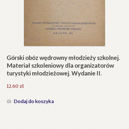
Górski obóz wędrowny młodzieży szkolnej.
Materiał szkoleniowy dla organizatorów
turystyki młodzieżowej. Wydanie II.
12.60
zł
Dodaj do koszyka