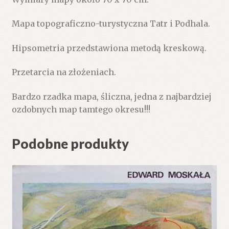
Mapa topograficzno-turystyczna Tatr i Podhala.
Hipsometria przedstawiona metodą kreskową.
Przetarcia na złożeniach.
Bardzo rzadka mapa, śliczna, jedna z najbardziej
ozdobnych map tamtego okresu!!!
Podobne produkty