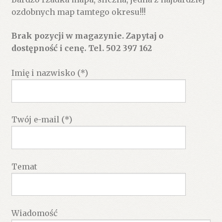
ozdobnych map tamtego okresu!!!
Brak pozycji w magazynie. Zapytaj o
dostępność i cenę. Tel. 502 397 162
Imię i nazwisko (*)
Twój e-mail (*)
Temat
Wiadomość