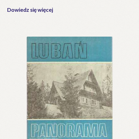
Dowiedz się więcej