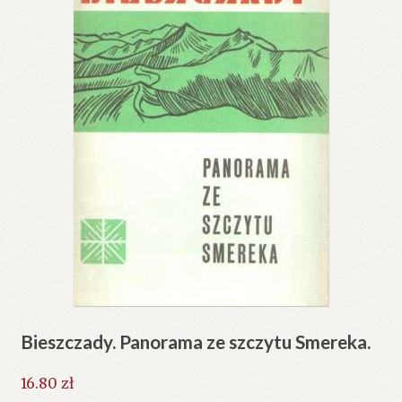
Bieszczady. Panorama ze szczytu Smereka.
16.80
zł