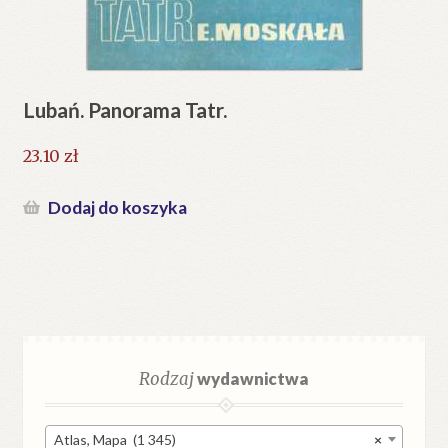
Lubań. Panorama Tatr.
23.10
zł
Dodaj do koszyka
Rodzaj
wydawnictwa
Atlas, Mapa (1 345)
×