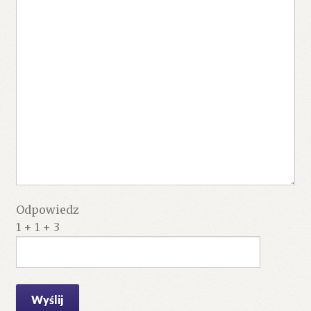
Odpowiedz
1 + 1 + 3