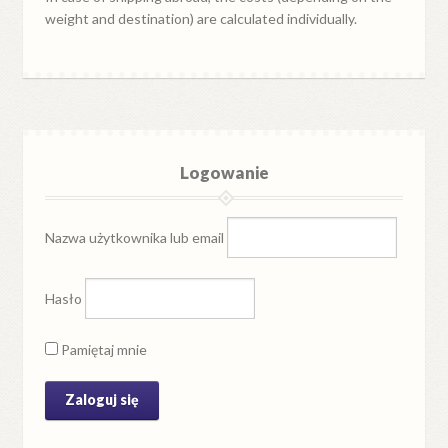
weight and destination) are calculated individually.
Logowanie
Nazwa użytkownika lub email
Hasło
Pamiętaj mnie