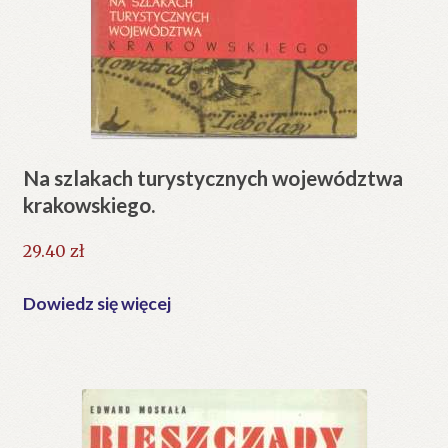
Na szlakach turystycznych województwa
krakowskiego.
29.40
zł
Dowiedz się więcej