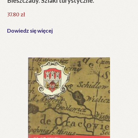
Bieszczady. Szlaki turystyczne.
37.80
zł
Dowiedz się więcej