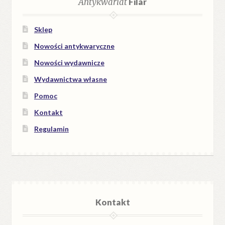
Antykwariat
Filar
Sklep
Nowości antykwaryczne
Nowości wydawnicze
Wydawnictwa własne
Pomoc
Kontakt
Regulamin
Kontakt