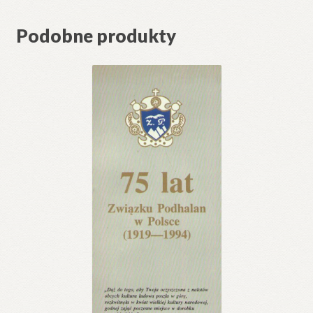
Podobne produkty