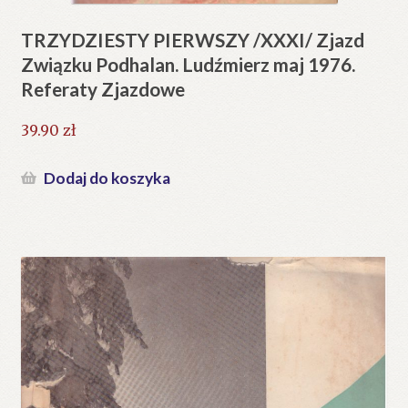
TRZYDZIESTY PIERWSZY /XXXI/ Zjazd
Związku Podhalan. Ludźmierz maj 1976.
Referaty Zjazdowe
39.90
zł
Dodaj do koszyka