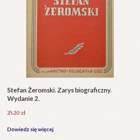
Stefan Żeromski. Zarys biograficzny.
Wydanie 2.
25.20
zł
Dowiedz się więcej