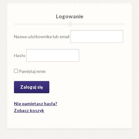
Logowanie
Nazwa użytkownika lub email
Hasło
Pamiętaj mnie
Nie pamiętasz hasła?
Zobacz koszyk