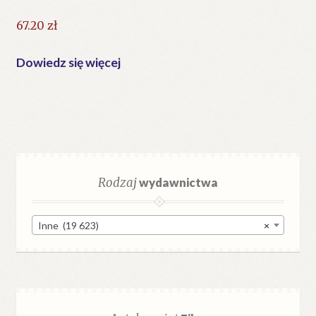
67.20
zł
Dowiedz się więcej
Rodzaj
wydawnictwa
Inne (19 623)
×