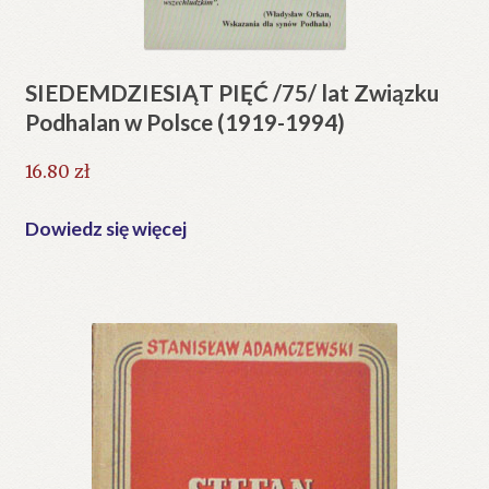
SIEDEMDZIESIĄT PIĘĆ /75/ lat Związku
Podhalan w Polsce (1919-1994)
16.80
zł
Dowiedz się więcej