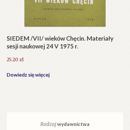
SIEDEM /VII/ wieków Chęcin. Materiały
sesji naukowej 24 V 1975 r.
25.20
zł
Dowiedz się więcej
Rodzaj
wydawnictwa