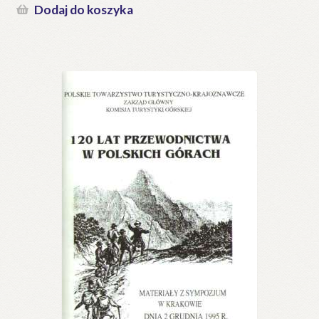
Dodaj do koszyka