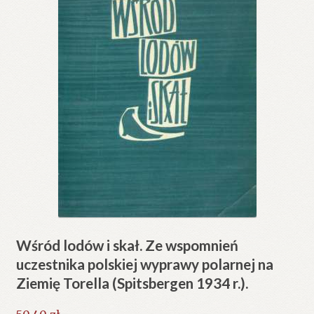
Wśród lodów i skał. Ze wspomnień
uczestnika polskiej wyprawy polarnej na
Ziemię Torella (Spitsbergen 1934 r.).