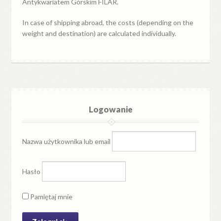
Antykwariatem Górskim FILAR.
In case of shipping abroad, the costs (depending on the
weight and destination) are calculated individually.
Logowanie
Nazwa użytkownika lub email
Hasło
Pamiętaj mnie