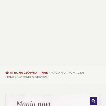
STRONA GŁÓWNA
INNE
MAGIA NART. TOM I. CZAS
PIONIERÓW. TOM II. MISTRZOWIE.