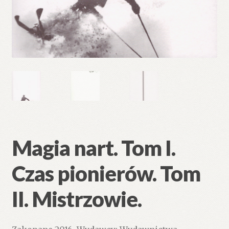
Magia nart. Tom I.
Czas pionierów. Tom
II. Mistrzowie.