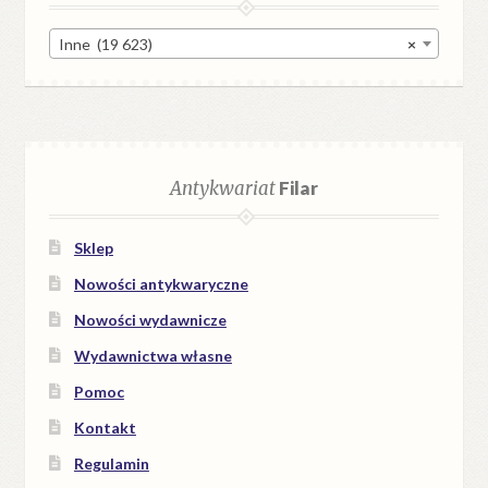
Inne (19 623)
×
Antykwariat
Filar
Sklep
Nowości antykwaryczne
Nowości wydawnicze
Wydawnictwa własne
Pomoc
Kontakt
Regulamin