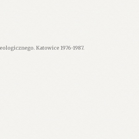
ologicznego. Katowice 1976-1987.