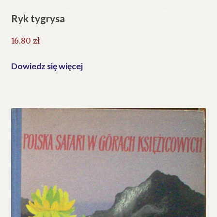
Ryk tygrysa
16.80
zł
Dowiedz się więcej