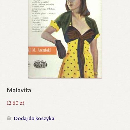
Malavita
12.60
zł
Dodaj do koszyka