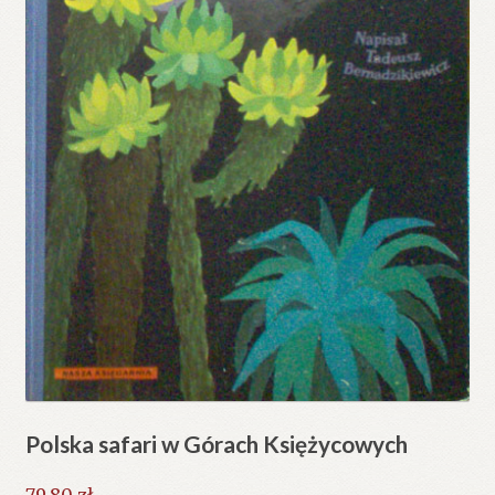
Polska safari w Górach Księżycowych