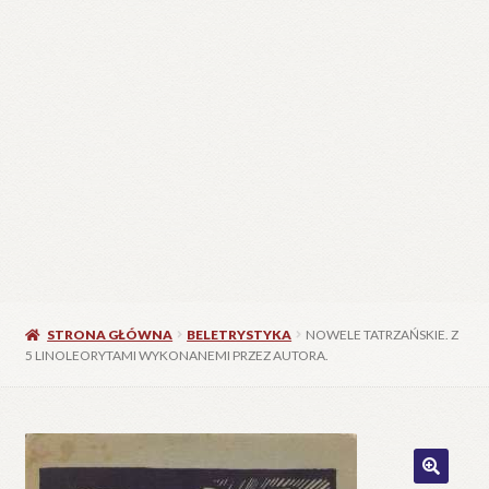
STRONA GŁÓWNA
BELETRYSTYKA
NOWELE TATRZAŃSKIE. Z
5 LINOLEORYTAMI WYKONANEMI PRZEZ AUTORA.