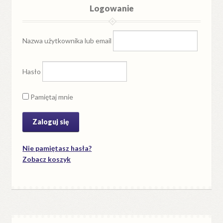
Logowanie
Nazwa użytkownika lub email
Hasło
Pamiętaj mnie
Nie pamiętasz hasła?
Zobacz koszyk