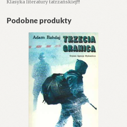
Klasyka literatury tatrzańskiej!!!
Podobne produkty