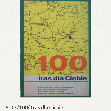
STO /100/ tras dla Ciebie