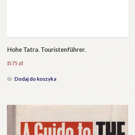
Hohe Tatra. Touristenführer.
15.75
zł
Dodaj do koszyka