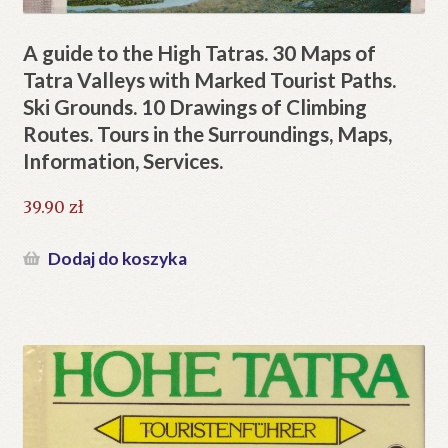
A guide to the High Tatras. 30 Maps of
Tatra Valleys with Marked Tourist Paths.
Ski Grounds. 10 Drawings of Climbing
Routes. Tours in the Surroundings, Maps,
Information, Services.
39.90
zł
Dodaj do koszyka