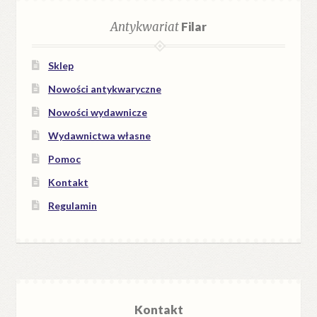
Antykwariat
Filar
Sklep
Nowości antykwaryczne
Nowości wydawnicze
Wydawnictwa własne
Pomoc
Kontakt
Regulamin
Kontakt