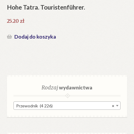
Hohe Tatra. Touristenführer.
25.20
zł
Dodaj do koszyka
Rodzaj
wydawnictwa
Przewodnik (4 226)
×