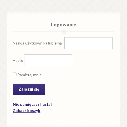
Logowanie
Nazwa użytkownika lub email
Hasło
Pamiętaj mnie
Nie pamiętasz hasła?
Zobacz koszyk