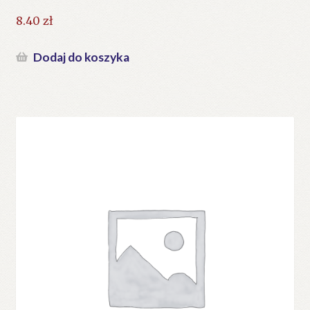
8.40
zł
Dodaj do koszyka