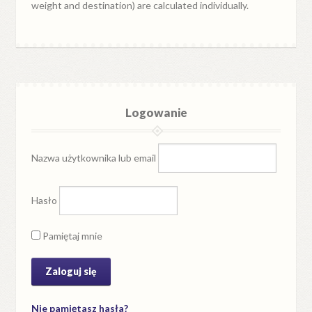
weight and destination) are calculated individually.
Logowanie
Nazwa użytkownika lub email
Hasło
Pamiętaj mnie
Nie pamiętasz hasła?