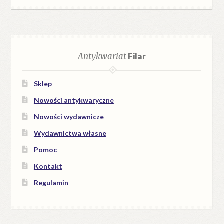
Antykwariat
Filar
Sklep
Nowości antykwaryczne
Nowości wydawnicze
Wydawnictwa własne
Pomoc
Kontakt
Regulamin