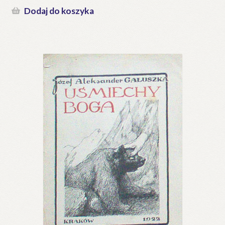
Dodaj do koszyka