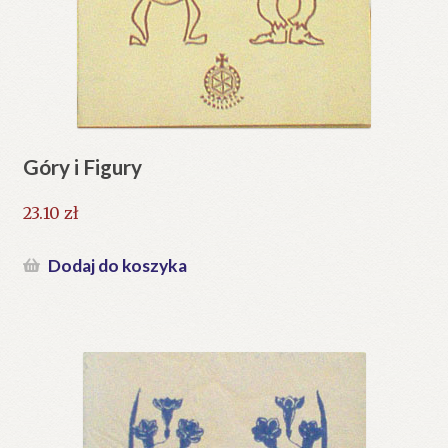
Góry i Figury
23.10
zł
Dodaj do koszyka