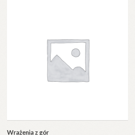
Wrażenia z gór