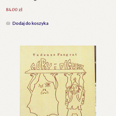
84.00
zł
Dodaj do koszyka