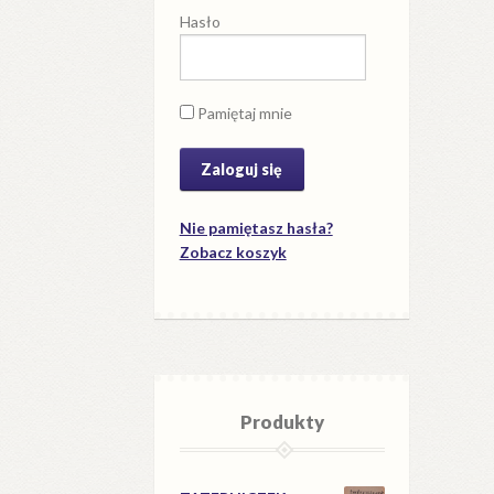
Hasło
Pamiętaj mnie
Nie pamiętasz hasła?
Zobacz koszyk
Produkty