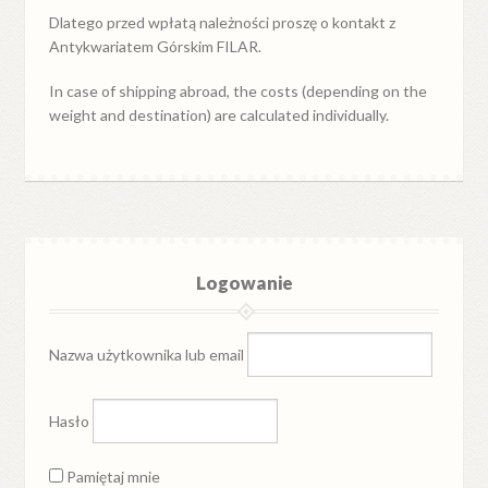
Dlatego przed wpłatą należności proszę o kontakt z
Antykwariatem Górskim FILAR.
In case of shipping abroad, the costs (depending on the
weight and destination) are calculated individually.
Logowanie
Nazwa użytkownika lub email
Hasło
Pamiętaj mnie