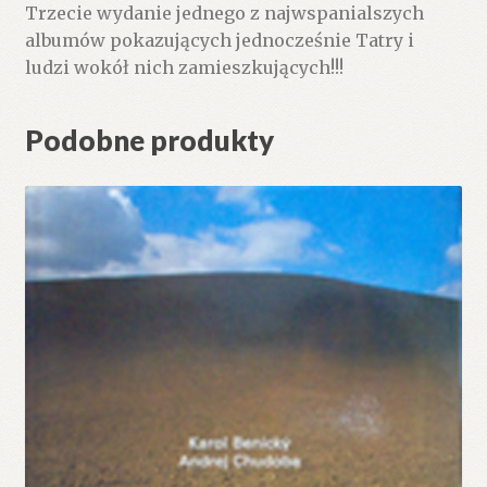
Trzecie wydanie jednego z najwspanialszych
albumów pokazujących jednocześnie Tatry i
ludzi wokół nich zamieszkujących!!!
Podobne produkty