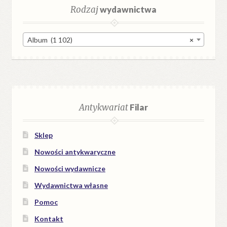
Rodzaj
wydawnictwa
Album (1 102)
×
Antykwariat
Filar
Sklep
Nowości antykwaryczne
Nowości wydawnicze
Wydawnictwa własne
Pomoc
Kontakt