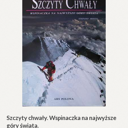
Szczyty chwały. Wspinaczka na najwyższe
góry świata.