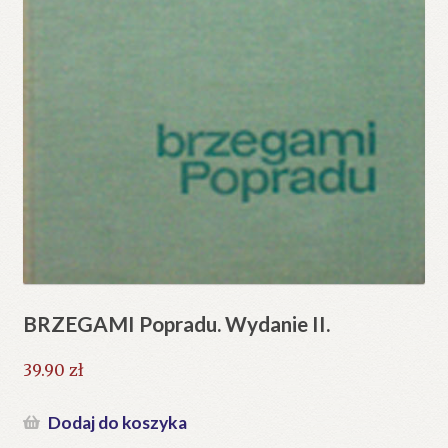
BRZEGAMI Popradu. Wydanie II.
39.90
zł
Dodaj do koszyka