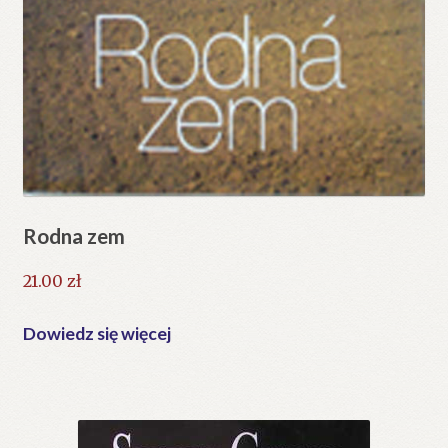
Rodna zem
21.00
zł
Dowiedz się więcej