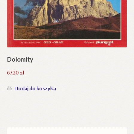
Dolomity
67.20
zł
Dodaj do koszyka