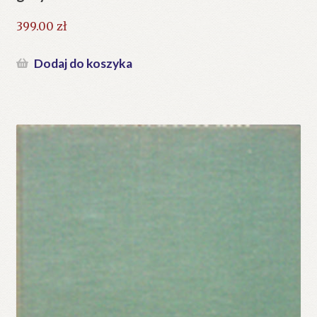
399.00
zł
Dodaj do koszyka