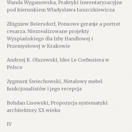
Wanda Wyganowska, Praktyki inwentaryzacyjne
pod kierunkiem Władysława Łuszczkiewicza
Zbigniew Beiersdorf, Ponsowe geranje a portret
cesarza. Niezrealizowane projekty
Wyspiańskiego dla Izby Handlowej i
Przemysłowej w Krakowie
Andrzej K. Olszewski, Idee Le Corbusiera w
Polsce
Zygmunt Świechowski, Metalowy mebel
funkcjonalistów i jego recepcja
Bohdan Lisowski, Propozycja systematyki
architektury XX wieku
IV