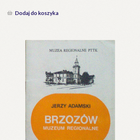
Dodaj do koszyka