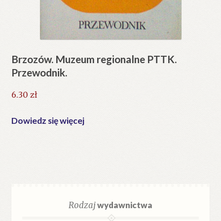
Brzozów. Muzeum regionalne PTTK.
Przewodnik.
6.30
zł
Dowiedz się więcej
Rodzaj
wydawnictwa