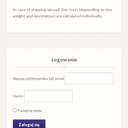
In case of shipping abroad, the costs (depending on the
weight and destination) are calculated individually.
Logowanie
Nazwa użytkownika lub email
Hasło
Pamiętaj mnie