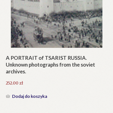
A PORTRAIT of TSARIST RUSSIA.
Unknown photographs from the soviet
archives.
252.00
zł
Dodaj do koszyka