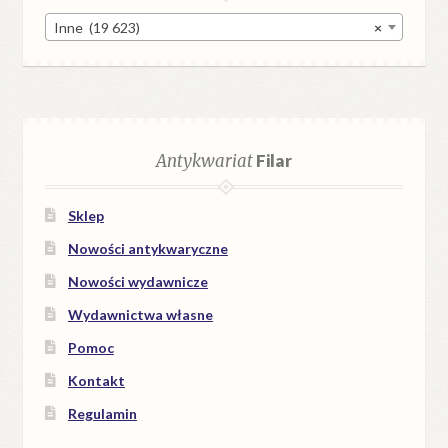
Inne (19 623)
×
Antykwariat
Filar
Sklep
Nowości antykwaryczne
Nowości wydawnicze
Wydawnictwa własne
Pomoc
Kontakt
Regulamin