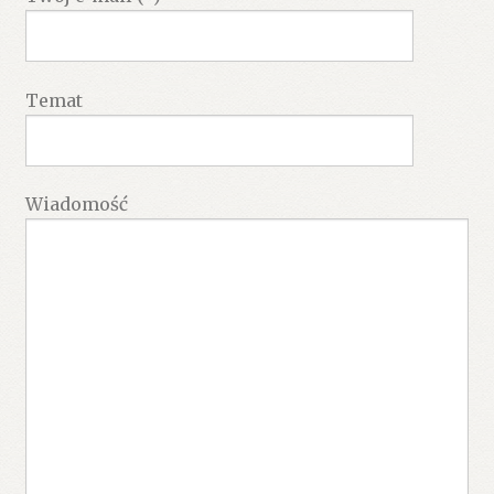
Temat
Wiadomość