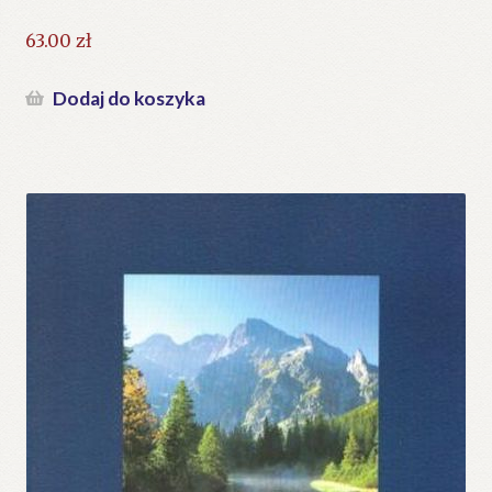
63.00
zł
Dodaj do koszyka