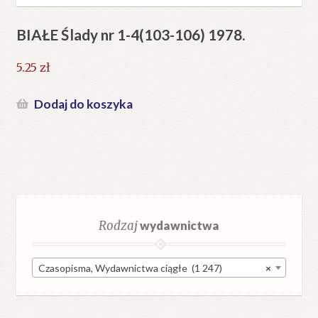
BIAŁE Ślady nr 1-4(103-106) 1978.
5.25
zł
Dodaj do koszyka
Rodzaj
wydawnictwa
Czasopisma, Wydawnictwa ciągłe (1 247)
×