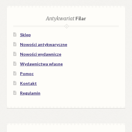
Antykwariat
Filar
Sklep
Nowości antykwaryczne
Nowości wydawnicze
Wydawnictwa własne
Pomoc
Kontakt
Regulamin