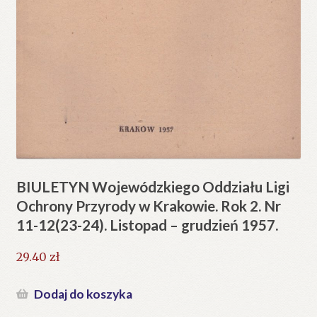
BIULETYN Wojewódzkiego Oddziału Ligi
Ochrony Przyrody w Krakowie. Rok 2. Nr
11-12(23-24). Listopad – grudzień 1957.
29.40
zł
Dodaj do koszyka