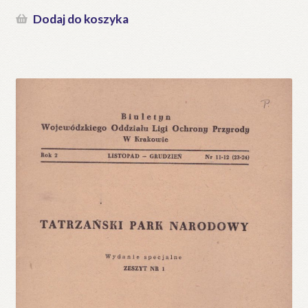
Dodaj do koszyka