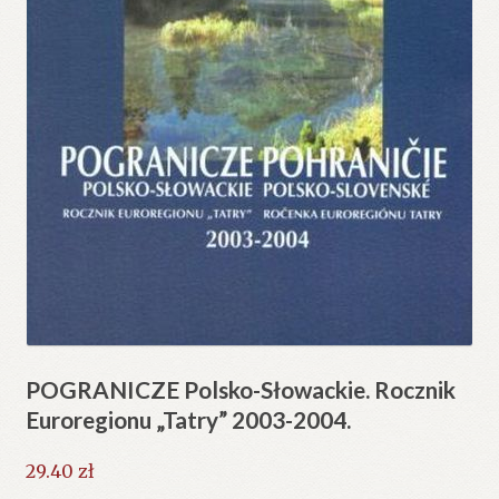
POGRANICZE Polsko-Słowackie. Rocznik
Euroregionu „Tatry” 2003-2004.
29.40
zł