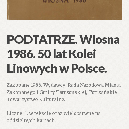
PODTATRZE. Wiosna
1986. 50 lat Kolei
Linowych w Polsce.
Zakopane 1986. Wydawcy: Rada Narodowa Miasta
Zakopanego i Gminy Tatrzańskiej, Tatrzańskie
Towarzystwo Kulturalne.
Liczne il. w tekście oraz wielobarwne na
oddzielnych kartach.