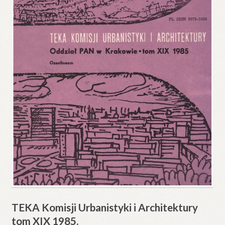
TEKA Komisji Urbanistyki i Architektury
tom XIX 1985.