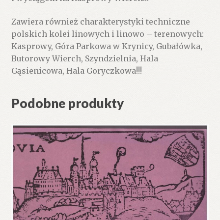
Zawiera również charakterystyki techniczne
polskich kolei linowych i linowo – terenowych:
Kasprowy, Góra Parkowa w Krynicy, Gubałówka,
Butorowy Wierch, Szyndzielnia, Hala
Gąsienicowa, Hala Goryczkowa!!!
Podobne produkty