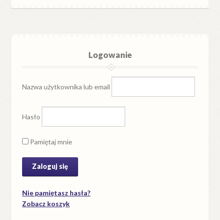
Logowanie
Nazwa użytkownika lub email
Hasło
Pamiętaj mnie
Nie pamiętasz hasła?
Zobacz koszyk