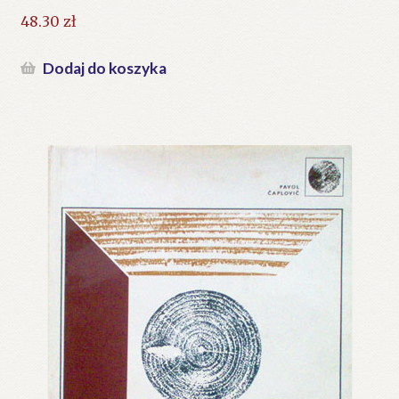
48.30
zł
Dodaj do koszyka