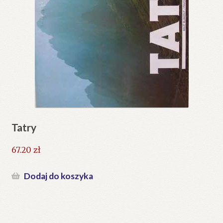
Tatry
67.20
zł
Dodaj do koszyka