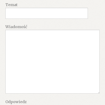
Temat
Wiadomość
Odpowiedz