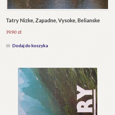
Tatry Nizke, Zapadne, Vysoke, Belianske
39.90
zł
Dodaj do koszyka