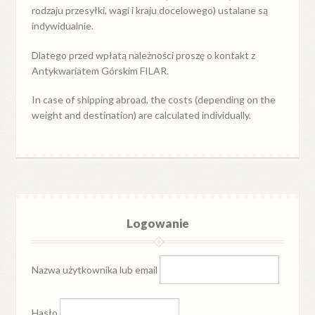
rodzaju przesyłki, wagi i kraju docelowego) ustalane są
indywidualnie.
Dlatego przed wpłatą należności proszę o kontakt z
Antykwariatem Górskim FILAR.
In case of shipping abroad, the costs (depending on the
weight and destination) are calculated individually.
Logowanie
Nazwa użytkownika lub email
Hasło