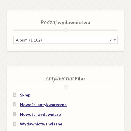
Rodzaj
wydawnictwa
Album (1 102)
×
Antykwariat
Filar
Sklep
Nowości antykwaryczne
Nowości wydawnicze
Wydawnictwa własne