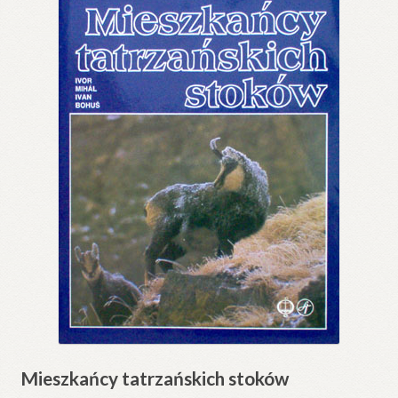
Mieszkańcy tatrzańskich stoków