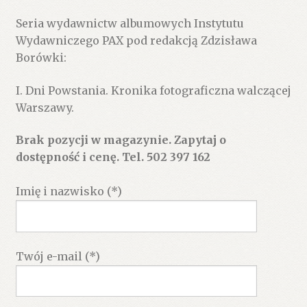
Seria wydawnictw albumowych Instytutu
Wydawniczego PAX pod redakcją Zdzisława
Borówki:
I. Dni Powstania. Kronika fotograficzna walczącej
Warszawy.
Brak pozycji w magazynie. Zapytaj o
dostępność i cenę. Tel. 502 397 162
Imię i nazwisko (*)
Twój e-mail (*)