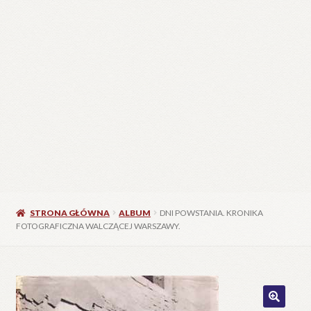
STRONA GŁÓWNA
ALBUM
DNI POWSTANIA. KRONIKA
FOTOGRAFICZNA WALCZĄCEJ WARSZAWY.