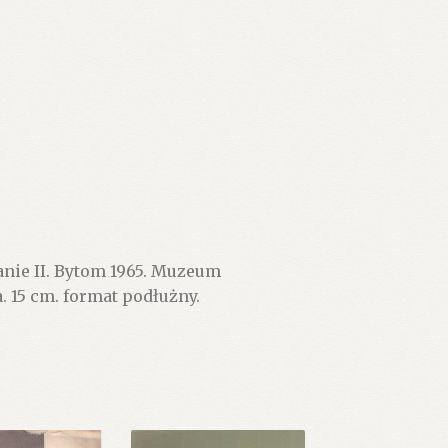
nie II. Bytom 1965. Muzeum
a. 15 cm. format podłużny.