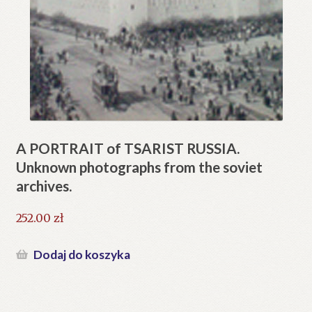
A PORTRAIT of TSARIST RUSSIA.
Unknown photographs from the soviet
archives.
252.00
zł
Dodaj do koszyka