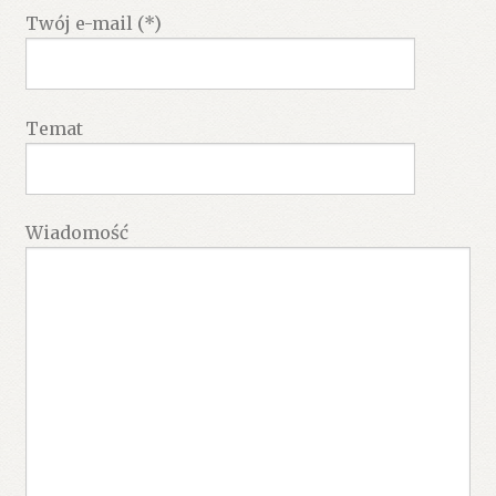
Twój e-mail (*)
Temat
Wiadomość