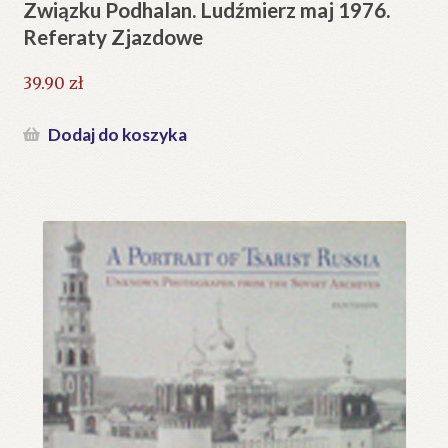
Związku Podhalan. Ludźmierz maj 1976.
Referaty Zjazdowe
39.90
zł
Dodaj do koszyka