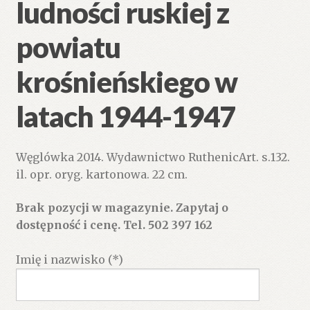
ludności ruskiej z
powiatu
krośnieńskiego w
latach 1944-1947
Węglówka 2014. Wydawnictwo RuthenicArt. s.132.
il. opr. oryg. kartonowa. 22 cm.
Brak pozycji w magazynie. Zapytaj o
dostępność i cenę. Tel. 502 397 162
Imię i nazwisko (*)