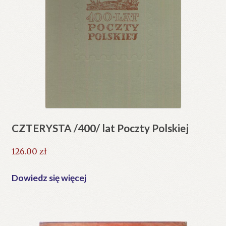
CZTERYSTA /400/ lat Poczty Polskiej
126.00
zł
Dowiedz się więcej