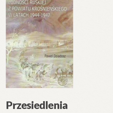
🔍
Przesiedlenia