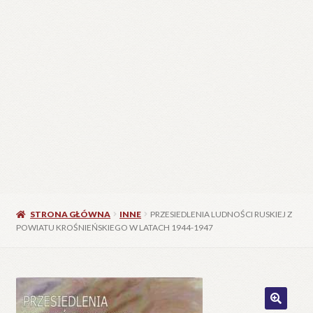
STRONA GŁÓWNA
INNE
PRZESIEDLENIA LUDNOŚCI RUSKIEJ Z
POWIATU KROŚNIEŃSKIEGO W LATACH 1944-1947