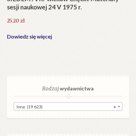
sesji naukowej 24 V 1975 r.
25.20
zł
Dowiedz się więcej
Rodzaj
wydawnictwa
Inne (19 623)
×