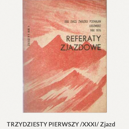
TRZYDZIESTY PIERWSZY /XXXI/ Zjazd