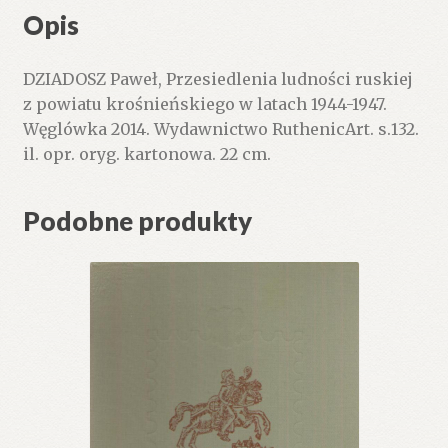
Opis
DZIADOSZ Paweł, Przesiedlenia ludności ruskiej
z powiatu krośnieńskiego w latach 1944-1947.
Węglówka 2014. Wydawnictwo RuthenicArt. s.132.
il. opr. oryg. kartonowa. 22 cm.
Podobne produkty