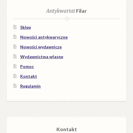
Antykwariat
Filar
Sklep
Nowości antykwaryczne
Nowości wydawnicze
Wydawnictwa własne
Pomoc
Kontakt
Regulamin
Kontakt