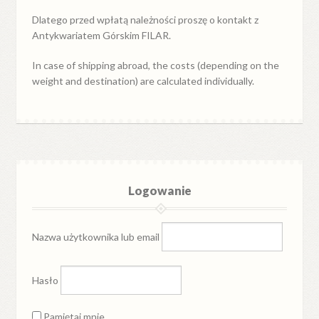
Dlatego przed wpłatą należności proszę o kontakt z
Antykwariatem Górskim FILAR.
In case of shipping abroad, the costs (depending on the
weight and destination) are calculated individually.
Logowanie
Nazwa użytkownika lub email
Hasło
Pamiętaj mnie