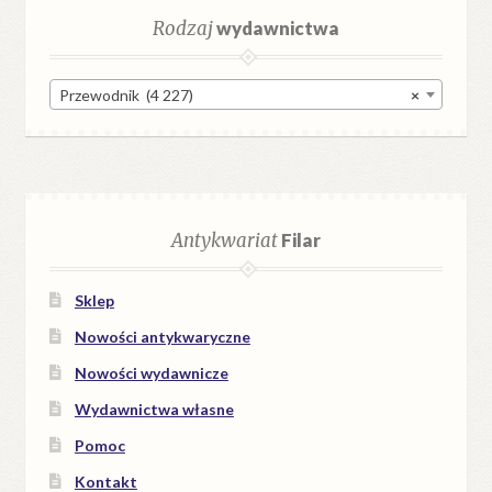
Rodzaj
wydawnictwa
Przewodnik (4 227)
×
Antykwariat
Filar
Sklep
Nowości antykwaryczne
Nowości wydawnicze
Wydawnictwa własne
Pomoc
Kontakt