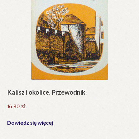
Kalisz i okolice. Przewodnik.
16.80
zł
Dowiedz się więcej