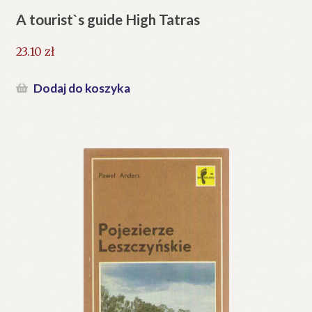
A tourist`s guide High Tatras
23.10
zł
Dodaj do koszyka