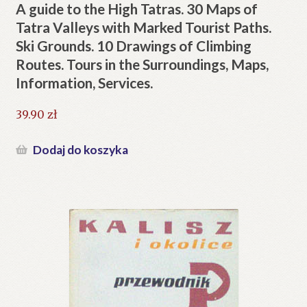
A guide to the High Tatras. 30 Maps of
Tatra Valleys with Marked Tourist Paths.
Ski Grounds. 10 Drawings of Climbing
Routes. Tours in the Surroundings, Maps,
Information, Services.
39.90
zł
Dodaj do koszyka