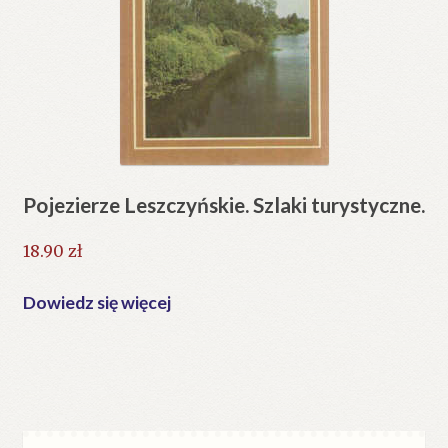
Pojezierze Leszczyńskie. Szlaki turystyczne.
18.90
zł
Dowiedz się więcej