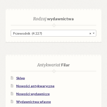
Rodzaj
wydawnictwa
Przewodnik (4 227)
×
Antykwariat
Filar
Sklep
Nowości antykwaryczne
Nowości wydawnicze
Wydawnictwa własne