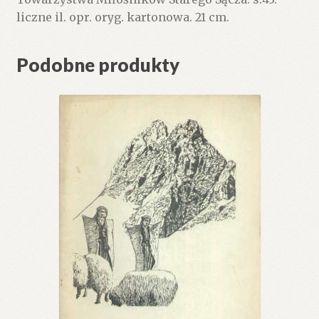
liczne il. opr. oryg. kartonowa. 21 cm.
Podobne produkty