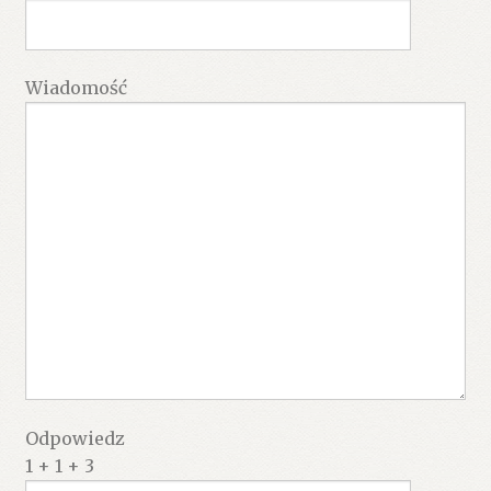
Wiadomość
Odpowiedz
1 + 1 + 3