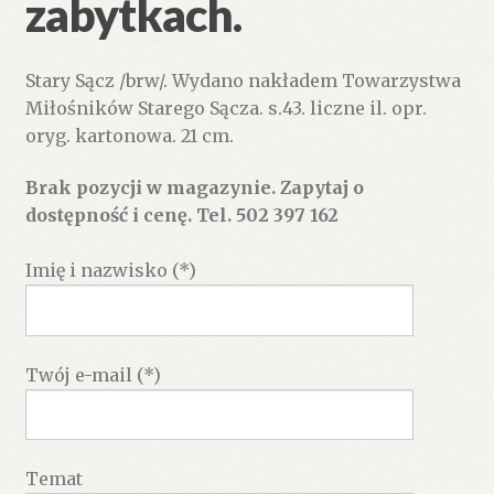
zabytkach.
Stary Sącz /brw/. Wydano nakładem Towarzystwa
Miłośników Starego Sącza. s.43. liczne il. opr.
oryg. kartonowa. 21 cm.
Brak pozycji w magazynie. Zapytaj o
dostępność i cenę. Tel. 502 397 162
Imię i nazwisko (*)
Twój e-mail (*)
Temat