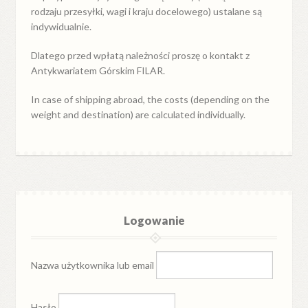
rodzaju przesyłki, wagi i kraju docelowego) ustalane są
indywidualnie.
Dlatego przed wpłatą należności proszę o kontakt z
Antykwariatem Górskim FILAR.
In case of shipping abroad, the costs (depending on the
weight and destination) are calculated individually.
Logowanie
Nazwa użytkownika lub email
Hasło