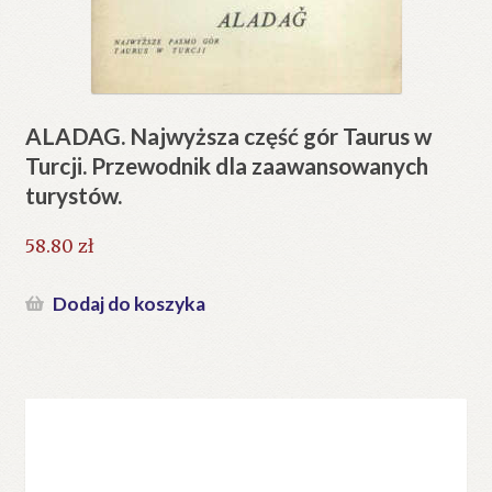
ALADAG. Najwyższa część gór Taurus w
Turcji. Przewodnik dla zaawansowanych
turystów.
58.80
zł
Dodaj do koszyka