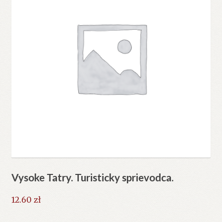
Vysoke Tatry. Turisticky sprievodca.
12.60
zł