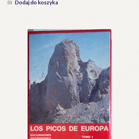
Dodaj do koszyka