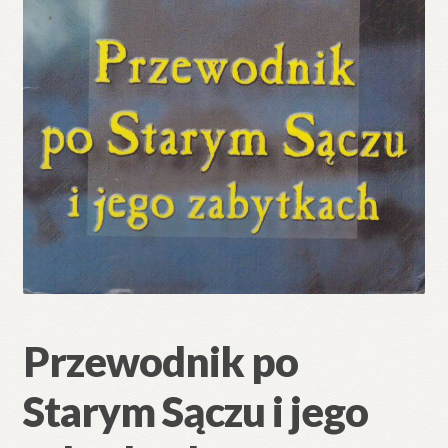
Przewodnik po
Starym Sączu i jego