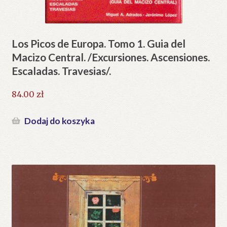
Los Picos de Europa. Tomo 1. Guia del
Macizo Central. /Excursiones. Ascensiones.
Escaladas. Travesias/.
84.00
zł
Dodaj do koszyka