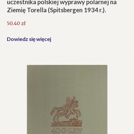
uczestnika polskiej wyprawy polarnej na
Ziemię Torella (Spitsbergen 1934 r.).
50.40
zł
Dowiedz się więcej