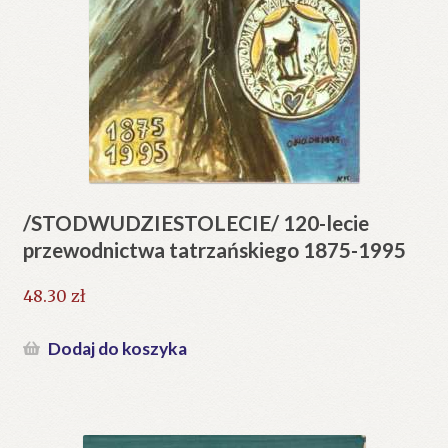
/STODWUDZIESTOLECIE/ 120-lecie
przewodnictwa tatrzańskiego 1875-1995
48.30
zł
Dodaj do koszyka