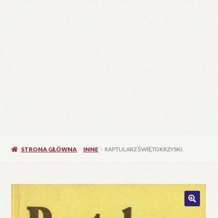
STRONA GŁÓWNA
INNE
RAPTULARZ ŚWIĘTOKRZYSKI.
🔍