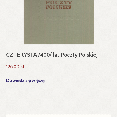
CZTERYSTA /400/ lat Poczty Polskiej
126.00
zł
Dowiedz się więcej