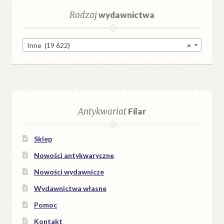
Rodzaj
wydawnictwa
Inne (19 622)
×
Antykwariat
Filar
Sklep
Nowości antykwaryczne
Nowości wydawnicze
Wydawnictwa własne
Pomoc
Kontakt