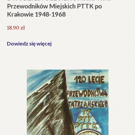
Przewodników Miejskich PTTK po
Krakowie 1948-1968
18.90
zł
Dowiedz się więcej