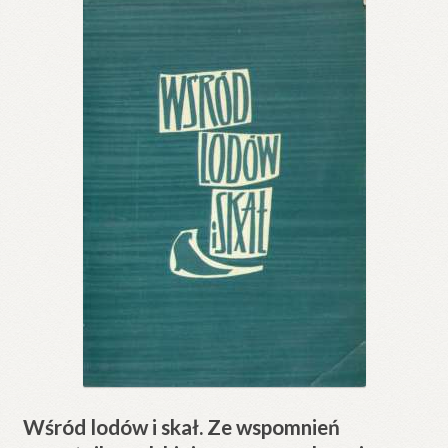
Wśród lodów i skał. Ze wspomnień