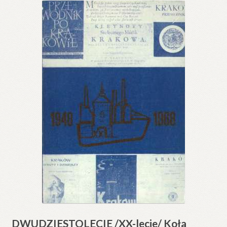
DWUDZIESTOLECIE /XX-lecie/ Koła