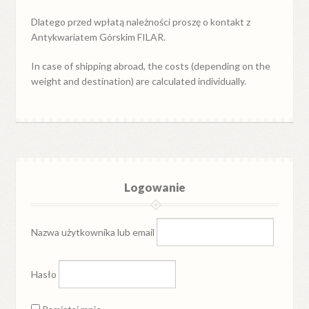
Dlatego przed wpłatą należności proszę o kontakt z
Antykwariatem Górskim FILAR.
In case of shipping abroad, the costs (depending on the
weight and destination) are calculated individually.
Logowanie
Nazwa użytkownika lub email
Hasło