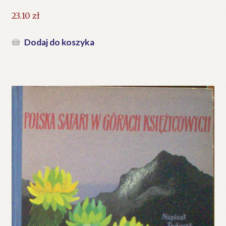
23.10
zł
Dodaj do koszyka