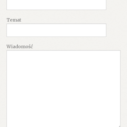
Temat
Wiadomość