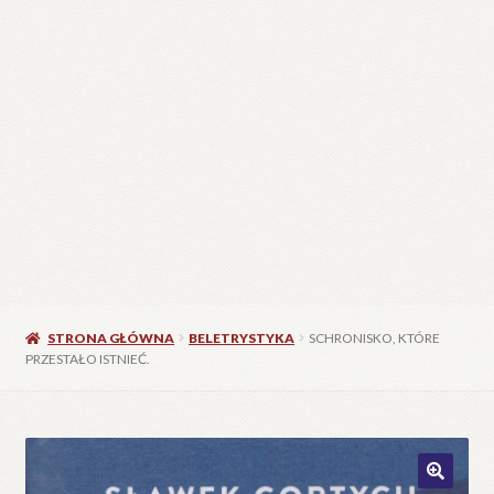
STRONA GŁÓWNA
BELETRYSTYKA
SCHRONISKO, KTÓRE
PRZESTAŁO ISTNIEĆ.