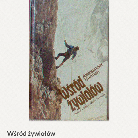
Wśród żywiołów