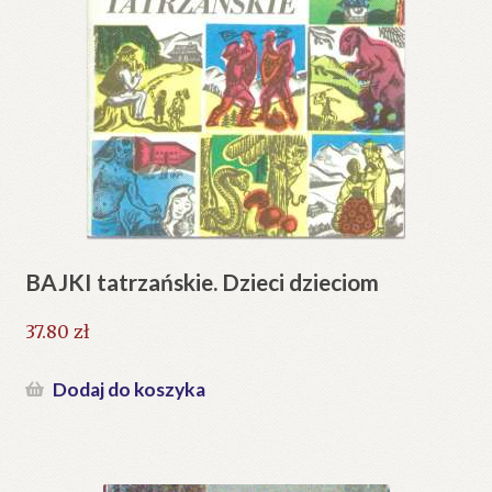
BAJKI tatrzańskie. Dzieci dzieciom
37.80
zł
Dodaj do koszyka