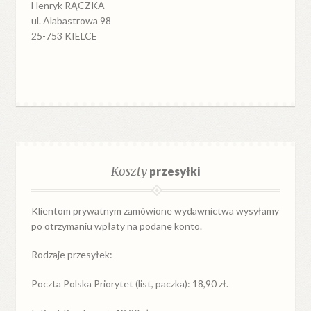
Henryk RĄCZKA
ul. Alabastrowa 98
25-753 KIELCE
Koszty
przesyłki
Klientom prywatnym zamówione wydawnictwa wysyłamy
po otrzymaniu wpłaty na podane konto.
Rodzaje przesyłek:
Poczta Polska Priorytet (list, paczka): 18,90 zł.