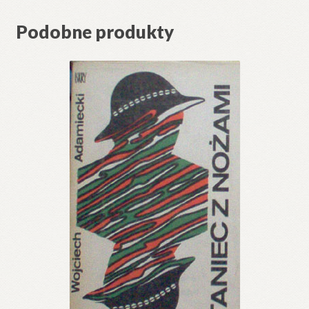
Podobne produkty