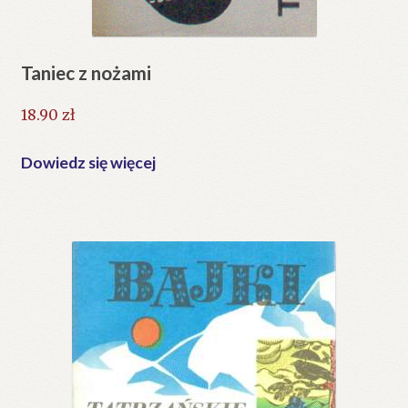
Taniec z nożami
18.90
zł
Dowiedz się więcej