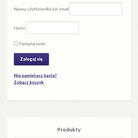
Nazwa użytkownika lub email
Hasło
Pamiętaj mnie
Nie pamiętasz hasła?
Zobacz koszyk
Produkty