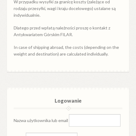
W przypadku
wysyłki
za
granicę
koszty (zależące od
rodzaju przesyłki, wagi i kraju docelowego) ustalane są
indywidualnie.
Dlatego przed wpłatą należności proszę o kontakt z
Antykwariatem Górskim FILAR.
In case of shipping abroad, the costs (depending on the
weight and destination) are calculated individually.
Logowanie
Nazwa użytkownika lub email