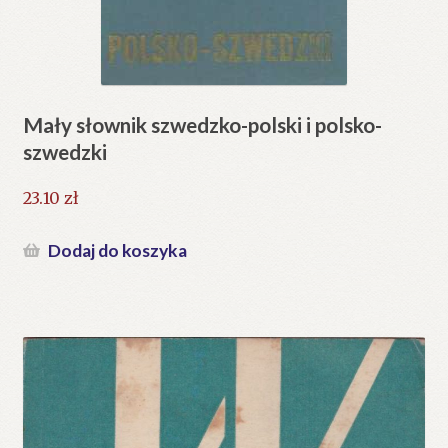
Mały słownik szwedzko-polski i polsko-
szwedzki
23.10
zł
Dodaj do koszyka