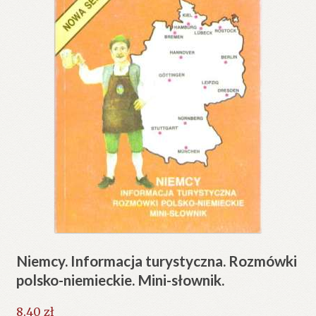
Niemcy. Informacja turystyczna. Rozmówki
polsko-niemieckie. Mini-słownik.
8.40
zł