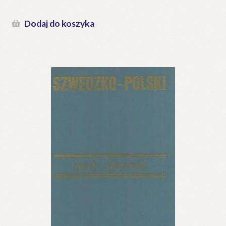
Dodaj do koszyka