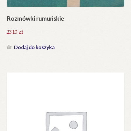
Rozmówki rumuńskie
23.10
zł
Dodaj do koszyka