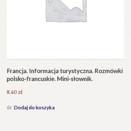
Francja. Informacja turystyczna. Rozmówki
polsko-francuskie. Mini-słownik.
8.40
zł
Dodaj do koszyka