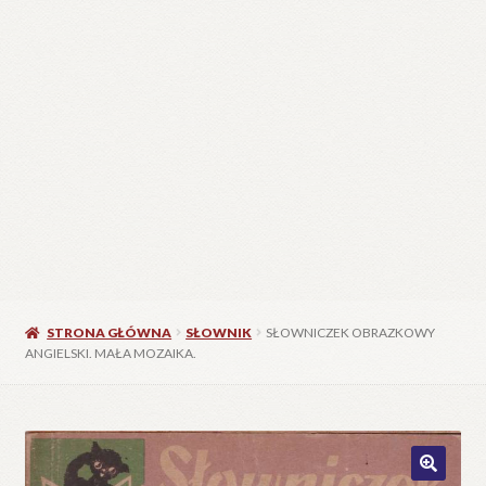
STRONA GŁÓWNA
SŁOWNIK
SŁOWNICZEK OBRAZKOWY
ANGIELSKI. MAŁA MOZAIKA.