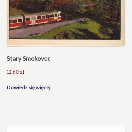
Stary Smokovec
12.60
zł
Dowiedz się więcej