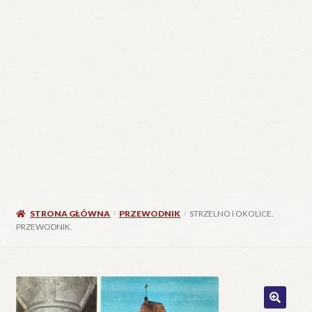
STRONA GŁÓWNA
PRZEWODNIK
STRZELNO I OKOLICE.
PRZEWODNIK.