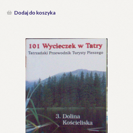
Dodaj do koszyka