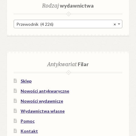
Rodzaj
wydawnictwa
Przewodnik (4 226)
×
Antykwariat
Filar
Sklep
Nowości antykwaryczne
Nowości wydawnicze
Wydawnictwa własne
Pomoc
Kontakt