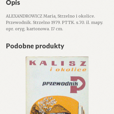
Opis
ALEXANDROWICZ Maria, Strzelno i okolice.
Przewodnik. Strzelno 1979. PTTK. s.70. il. mapy.
opr. oryg. kartonowa. 17 cm.
Podobne produkty