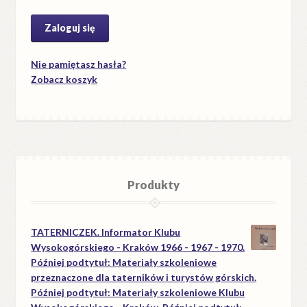
Nie pamiętasz hasła?
Zobacz koszyk
Produkty
TATERNICZEK. Informator Klubu
Wysokogórskiego - Kraków 1966 - 1967 - 1970.
Później podtytuł: Materiały szkoleniowe
przeznaczone dla taterników i turystów górskich.
Później podtytuł: Materiały szkoleniowe Klubu