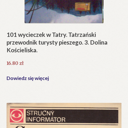
101 wycieczek w Tatry. Tatrzański
przewodnik turysty pieszego. 3. Dolina
Kościeliska.
16.80
zł
Dowiedz się więcej