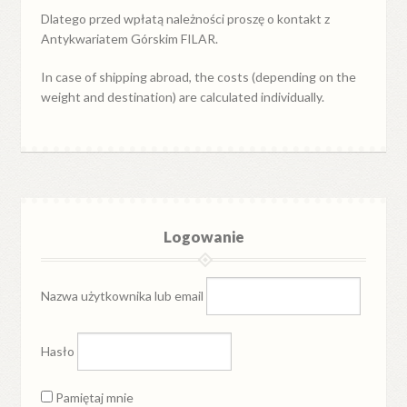
Dlatego przed wpłatą należności proszę o kontakt z
Antykwariatem Górskim FILAR.
In case of shipping abroad, the costs (depending on the
weight and destination) are calculated individually.
Logowanie
Nazwa użytkownika lub email
Hasło
Pamiętaj mnie