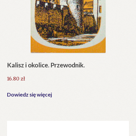
Kalisz i okolice. Przewodnik.
16.80
zł
Dowiedz się więcej