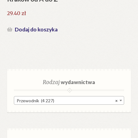
29.40
zł
Dodaj do koszyka
Rodzaj
wydawnictwa
Przewodnik (4 227)
×