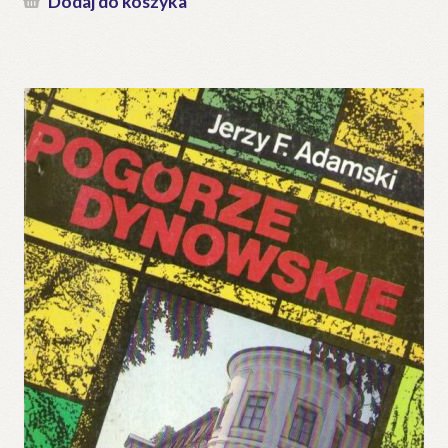
Dodaj do koszyka