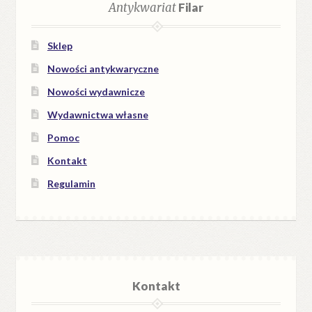
Antykwariat
Filar
Sklep
Nowości antykwaryczne
Nowości wydawnicze
Wydawnictwa własne
Pomoc
Kontakt
Regulamin
Kontakt