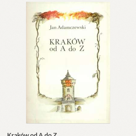
Kraków od A do Z