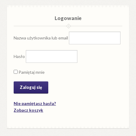
Logowanie
Nazwa użytkownika lub email
Hasło
Pamiętaj mnie
Nie pamiętasz hasła?
Zobacz koszyk