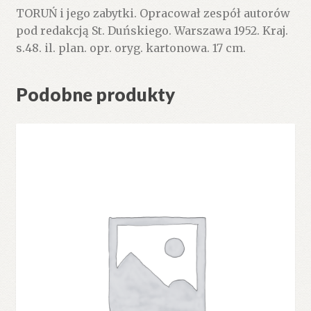
TORUŃ i jego zabytki. Opracował zespół autorów
pod redakcją St. Duńskiego. Warszawa 1952. Kraj.
s.48. il. plan. opr. oryg. kartonowa. 17 cm.
Podobne produkty