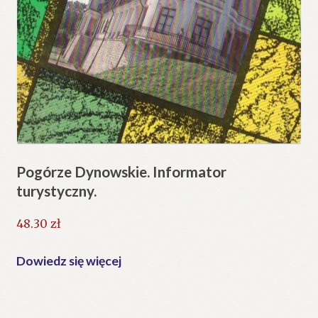
Pogórze Dynowskie. Informator
turystyczny.
48.30
zł
Dowiedz się więcej