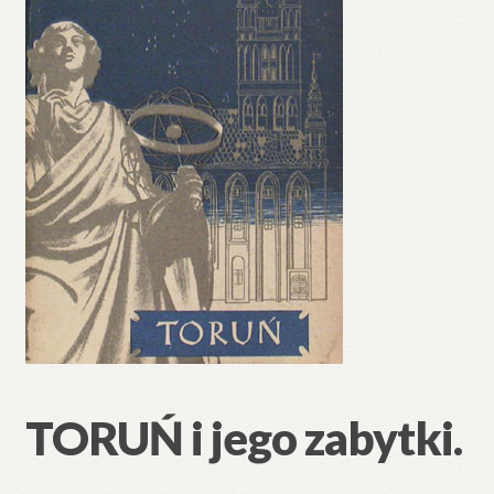
TORUŃ i jego zabytki.