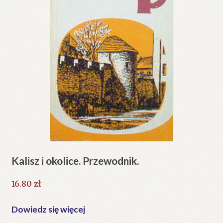
Kalisz i okolice. Przewodnik.
16.80
zł
Dowiedz się więcej