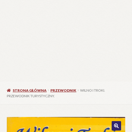
STRONA GŁÓWNA
PRZEWODNIK
WILNO I TROKI.
PRZEWODNIK TURYSTYCZNY.