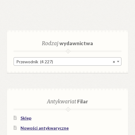
Rodzaj
wydawnictwa
Przewodnik (4 227)
×
Antykwariat
Filar
Sklep
Nowości antykwaryczne