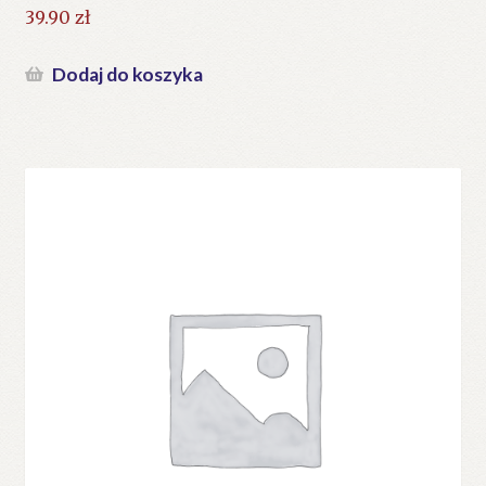
39.90
zł
Dodaj do koszyka