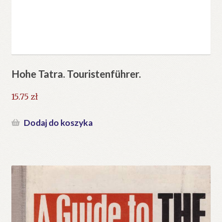
Hohe Tatra. Touristenführer.
15.75
zł
Dodaj do koszyka