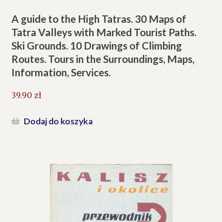
A guide to the High Tatras. 30 Maps of
Tatra Valleys with Marked Tourist Paths.
Ski Grounds. 10 Drawings of Climbing
Routes. Tours in the Surroundings, Maps,
Information, Services.
39.90
zł
Dodaj do koszyka