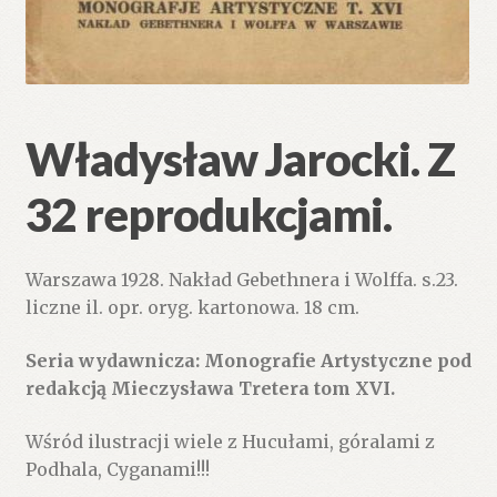
Władysław Jarocki. Z
32 reprodukcjami.
Warszawa 1928. Nakład Gebethnera i Wolffa. s.23.
liczne il. opr. oryg. kartonowa. 18 cm.
Seria wydawnicza: Monografie Artystyczne pod
redakcją Mieczysława Tretera tom XVI.
Wśród ilustracji wiele z Hucułami, góralami z
Podhala, Cyganami!!!