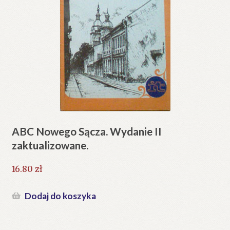
ABC Nowego Sącza. Wydanie II
zaktualizowane.
16.80
zł
Dodaj do koszyka