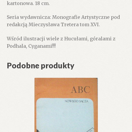
kartonowa. 18 cm.
Seria wydawnicza: Monografie Artystyczne pod
redakcją Mieczysława Tretera tom XVI.
Wśród ilustracji wiele z Hucułami, góralami z
Podhala, Cyganami!!!
Podobne produkty