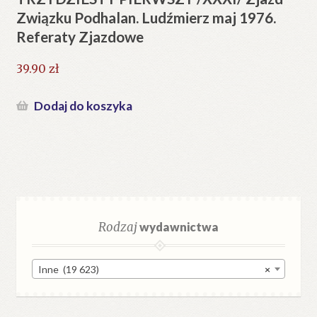
Związku Podhalan. Ludźmierz maj 1976.
Referaty Zjazdowe
39.90
zł
Dodaj do koszyka
Rodzaj
wydawnictwa
Inne (19 623)
×