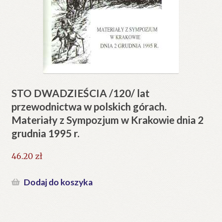
STO DWADZIEŚCIA /120/ lat
przewodnictwa w polskich górach.
Materiały z Sympozjum w Krakowie dnia 2
grudnia 1995 r.
46.20
zł
Dodaj do koszyka