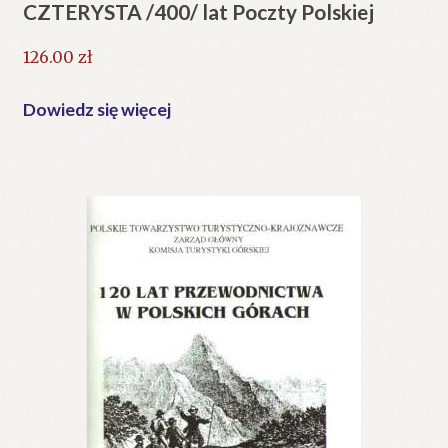
CZTERYSTA /400/ lat Poczty Polskiej
126.00
zł
Dowiedz się więcej