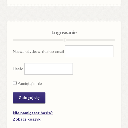
Logowanie
Nazwa użytkownika lub email
Hasło
Pamiętaj mnie
Nie pamiętasz hasła?
Zobacz koszyk