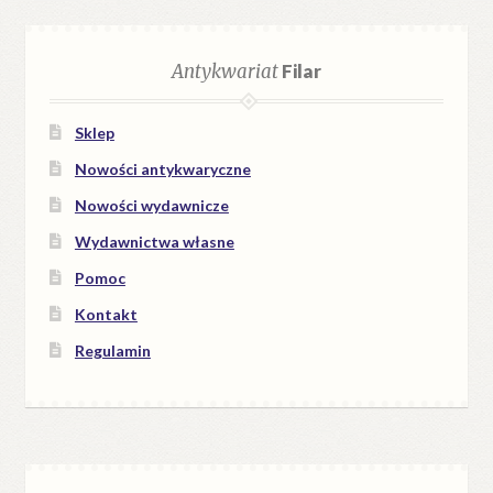
Antykwariat
Filar
Sklep
Nowości antykwaryczne
Nowości wydawnicze
Wydawnictwa własne
Pomoc
Kontakt
Regulamin