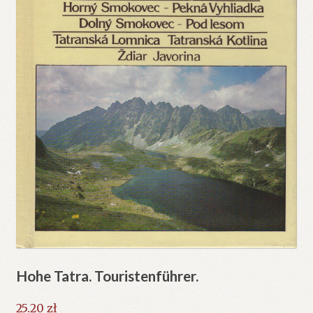
Hohe Tatra. Touristenführer.
25.20
zł