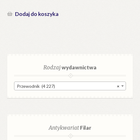
Dodaj do koszyka
Rodzaj
wydawnictwa
Przewodnik (4 227)
×
Antykwariat
Filar