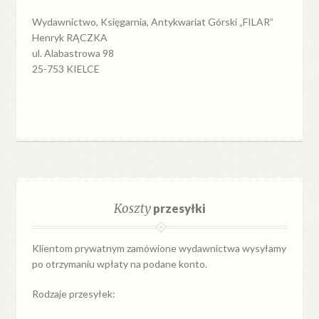
Wydawnictwo, Księgarnia, Antykwariat Górski „FILAR”
Henryk RĄCZKA
ul. Alabastrowa 98
25-753 KIELCE
Koszty
przesyłki
Klientom prywatnym zamówione wydawnictwa wysyłamy
po otrzymaniu wpłaty na podane konto.
Rodzaje przesyłek: