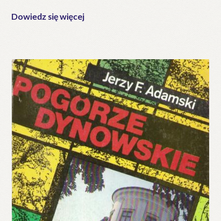
Dowiedz się więcej