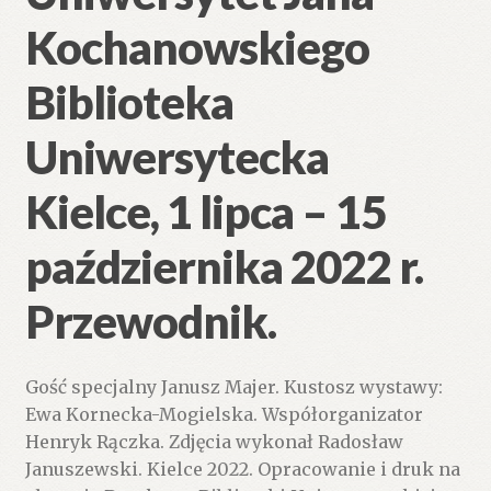
Kochanowskiego
Biblioteka
Uniwersytecka
Kielce, 1 lipca – 15
października 2022 r.
Przewodnik.
Gość specjalny Janusz Majer. Kustosz wystawy:
Ewa Kornecka-Mogielska. Współorganizator
Henryk Rączka. Zdjęcia wykonał Radosław
Januszewski. Kielce 2022. Opracowanie i druk na