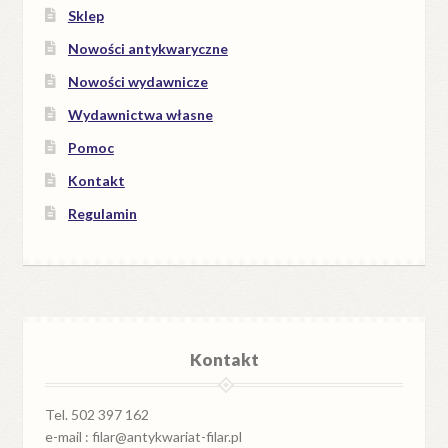
Sklep
Nowości antykwaryczne
Nowości wydawnicze
Wydawnictwa własne
Pomoc
Kontakt
Regulamin
Kontakt
Tel. 502 397 162
e-mail : filar@antykwariat-filar.pl