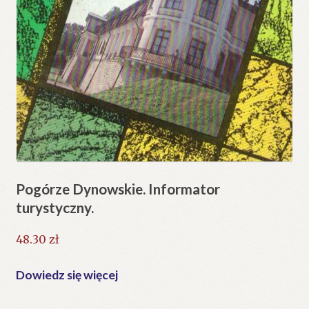
Pogórze Dynowskie. Informator
turystyczny.
48.30
zł
Dowiedz się więcej