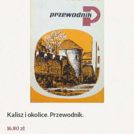
Kalisz i okolice. Przewodnik.
16.80
zł