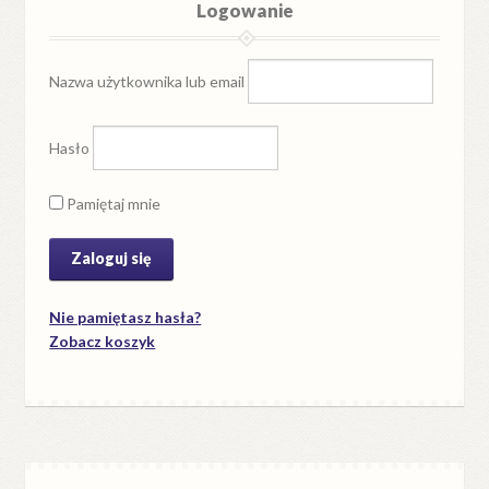
Logowanie
Nazwa użytkownika lub email
Hasło
Pamiętaj mnie
Nie pamiętasz hasła?
Zobacz koszyk