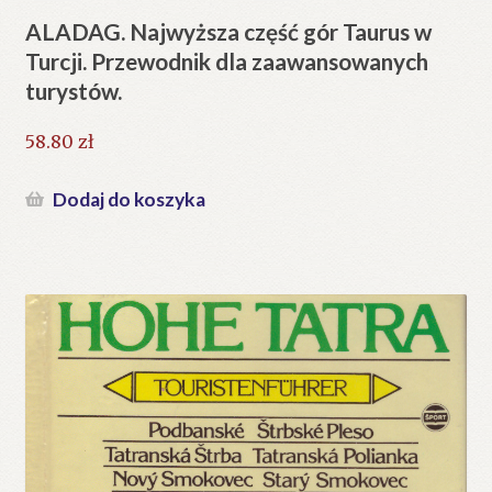
ALADAG. Najwyższa część gór Taurus w
Turcji. Przewodnik dla zaawansowanych
turystów.
58.80
zł
Dodaj do koszyka