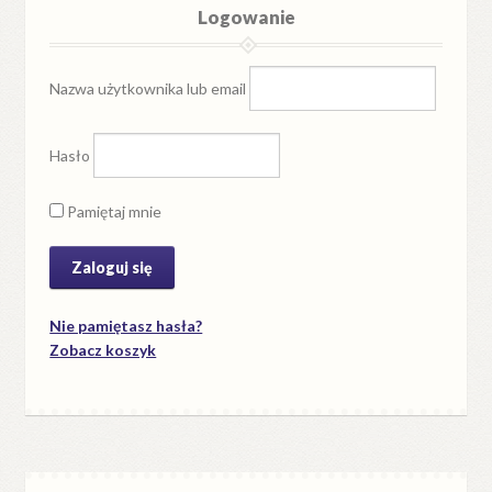
Logowanie
Nazwa użytkownika lub email
Hasło
Pamiętaj mnie
Nie pamiętasz hasła?
Zobacz koszyk