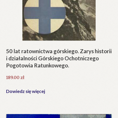
50 lat ratownictwa górskiego. Zarys historii
i działalności Górskiego Ochotniczego
Pogotowia Ratunkowego.
189.00
zł
Dowiedz się więcej