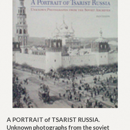
A PORTRAIT of TSARIST RUSSIA.
Unknown photographs from the soviet