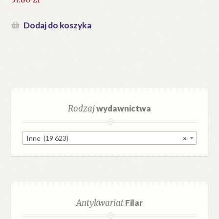
Dodaj do koszyka
Rodzaj
wydawnictwa
Inne (19 623)
×
Antykwariat
Filar