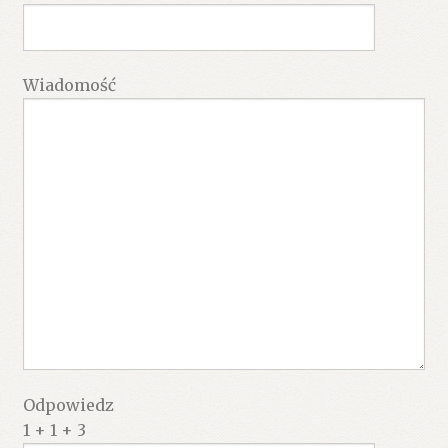
Wiadomość
Odpowiedz
1 + 1 + 3