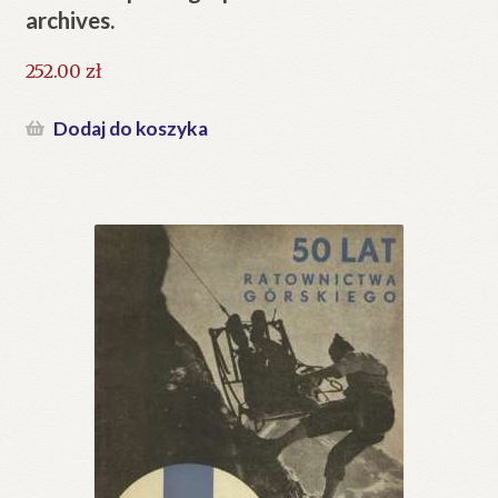
archives.
252.00
zł
Dodaj do koszyka