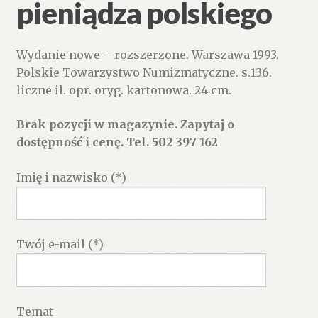
pieniądza polskiego
Wydanie nowe – rozszerzone. Warszawa 1993.
Polskie Towarzystwo Numizmatyczne. s.136.
liczne il. opr. oryg. kartonowa. 24 cm.
Brak pozycji w magazynie. Zapytaj o
dostępność i cenę. Tel. 502 397 162
Imię i nazwisko (*)
Twój e-mail (*)
Temat