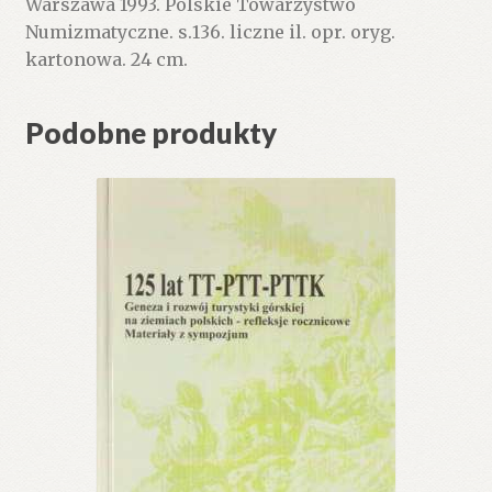
Warszawa 1993. Polskie Towarzystwo
Numizmatyczne. s.136. liczne il. opr. oryg.
kartonowa. 24 cm.
Podobne produkty