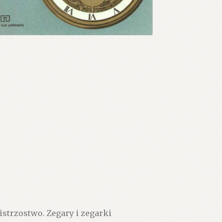
strzostwo. Zegary i zegarki