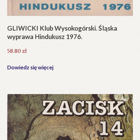
GLIWICKI Klub Wysokogórski. Śląska
wyprawa Hindukusz 1976.
58.80
zł
Dowiedz się więcej