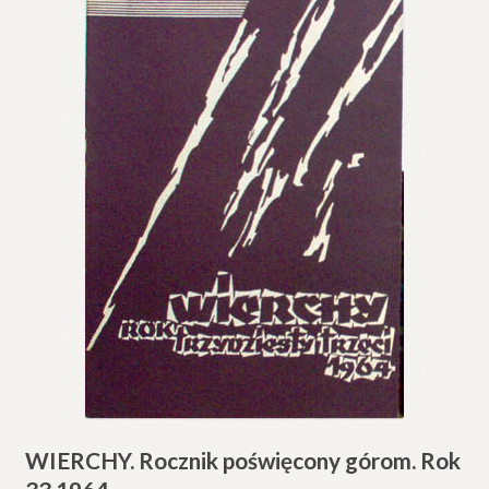
WIERCHY. Rocznik poświęcony górom. Rok