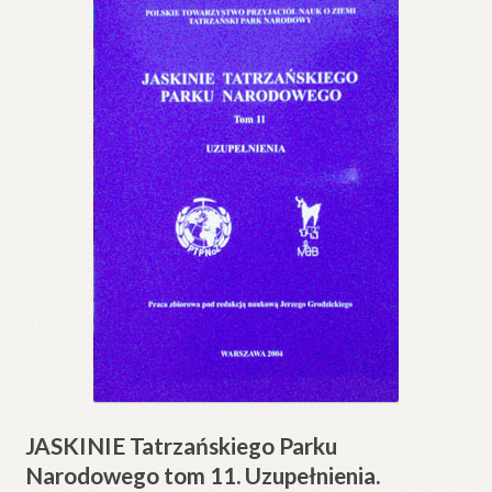
JASKINIE Tatrzańskiego Parku
Narodowego tom 11. Uzupełnienia.