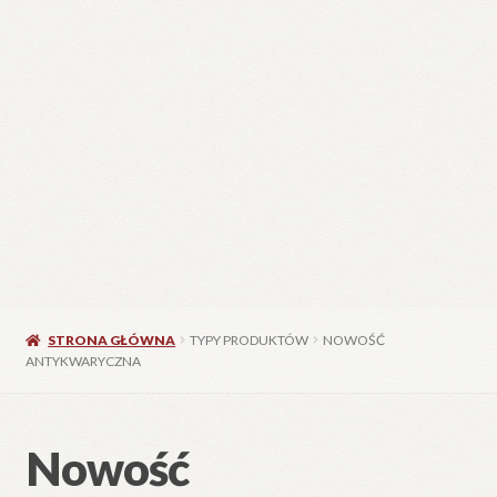
STRONA GŁÓWNA
TYPY PRODUKTÓW
NOWOŚĆ
ANTYKWARYCZNA
Nowość