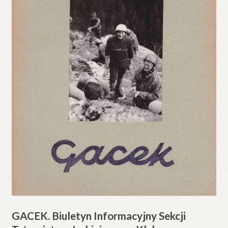
GACEK. Biuletyn Informacyjny Sekcji