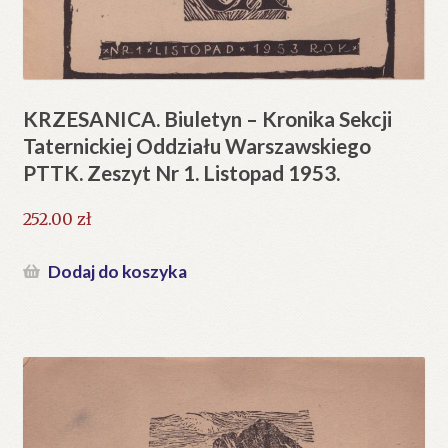
KRZESANICA. Biuletyn – Kronika Sekcji
Taternickiej Oddziału Warszawskiego
PTTK. Zeszyt Nr 1. Listopad 1953.
252.00
zł
Dodaj do koszyka