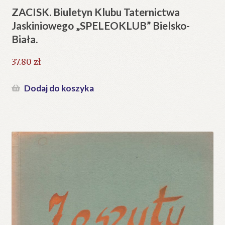
ZACISK. Biuletyn Klubu Taternictwa
Jaskiniowego „SPELEOKLUB” Bielsko-
Biała.
37.80
zł
Dodaj do koszyka