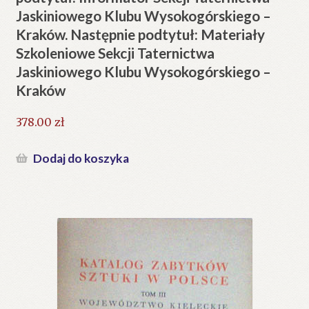
Jaskiniowego Klubu Wysokogórskiego –
Kraków. Następnie podtytuł: Materiały
Szkoleniowe Sekcji Taternictwa
Jaskiniowego Klubu Wysokogórskiego –
Kraków
378.00
zł
Dodaj do koszyka