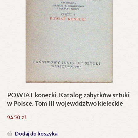
POWIAT konecki. Katalog zabytków sztuki
w Polsce. Tom III województwo kieleckie
94.50
zł
Dodaj do koszyka