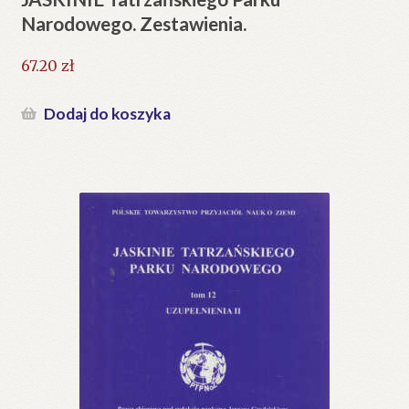
Narodowego. Zestawienia.
67.20
zł
Dodaj do koszyka