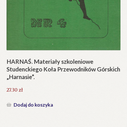
HARNAŚ. Materiały szkoleniowe
Studenckiego Koła Przewodników Górskich
„Harnasie”.
27.30
zł
Dodaj do koszyka