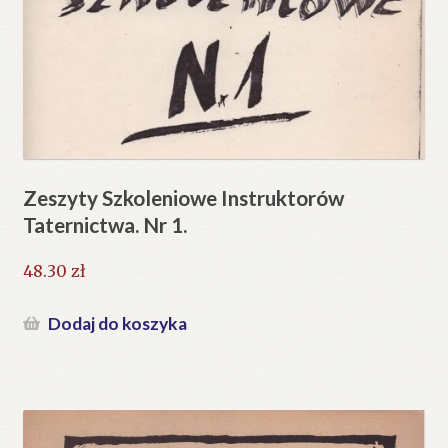
Zeszyty Szkoleniowe Instruktorów
Taternictwa. Nr 1.
48.30
zł
Dodaj do koszyka