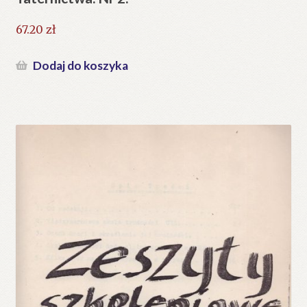
67.20
zł
Dodaj do koszyka