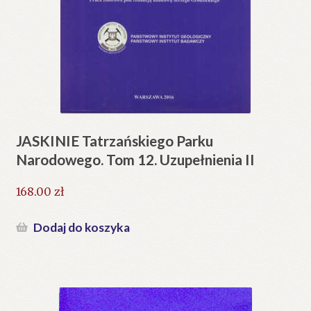
JASKINIE Tatrzańskiego Parku
Narodowego. Tom 12. Uzupełnienia II
168.00
zł
Dodaj do koszyka