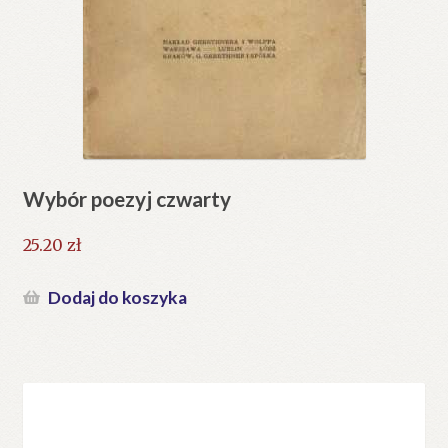
Wybór poezyj czwarty
25.20
zł
Dodaj do koszyka