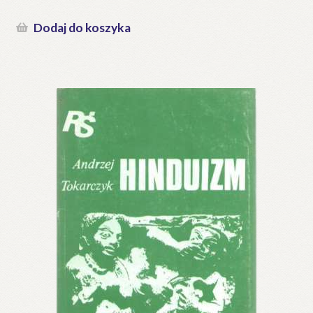
Dodaj do koszyka