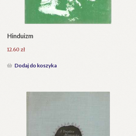
Hinduizm
12.60
zł
Dodaj do koszyka