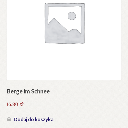
Berge im Schnee
16.80
zł
Dodaj do koszyka