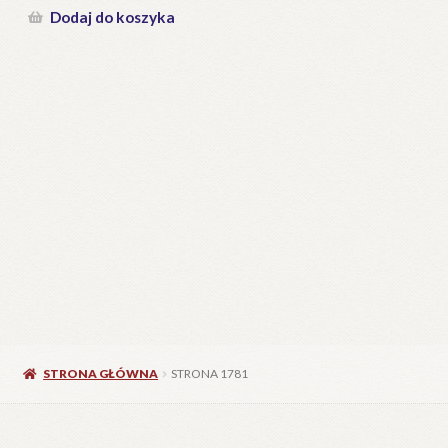
Dodaj do koszyka
STRONA GŁÓWNA
STRONA 1781