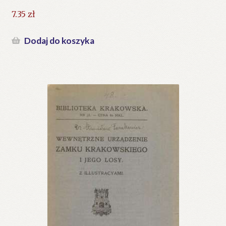
7.35
zł
Dodaj do koszyka