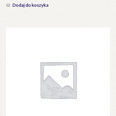
Dodaj do koszyka