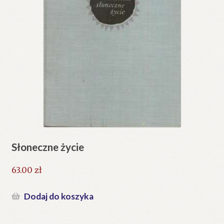
Słoneczne życie
63.00
zł
Dodaj do koszyka