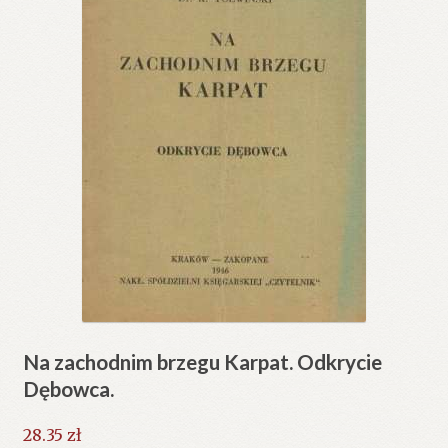
Na zachodnim brzegu Karpat. Odkrycie
Dębowca.
28.35
zł