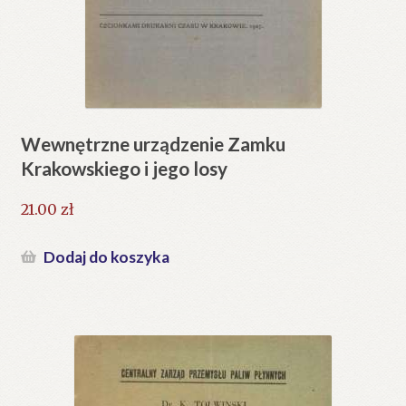
Wewnętrzne urządzenie Zamku
Krakowskiego i jego losy
21.00
zł
Dodaj do koszyka