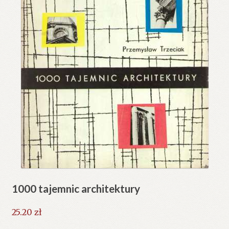
1000 tajemnic architektury
25.20
zł