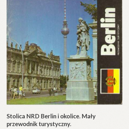
Stolica NRD Berlin i okolice. Mały
przewodnik turystyczny.