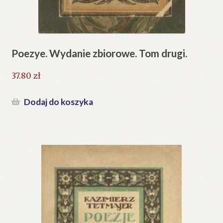
Poezye. Wydanie zbiorowe. Tom drugi.
37.80
zł
Dodaj do koszyka