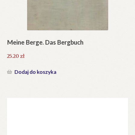
Meine Berge. Das Bergbuch
25.20
zł
Dodaj do koszyka