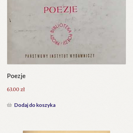
Poezje
63.00
zł
Dodaj do koszyka