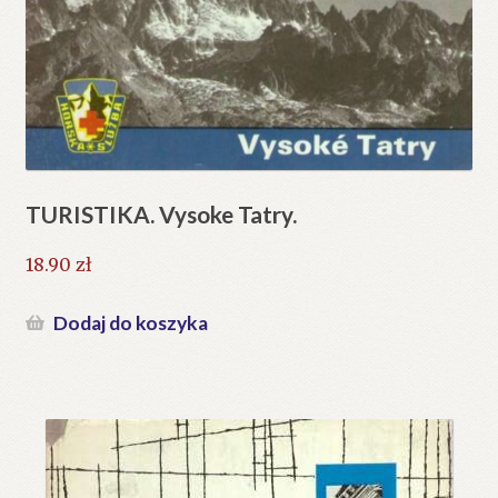
TURISTIKA. Vysoke Tatry.
18.90
zł
Dodaj do koszyka