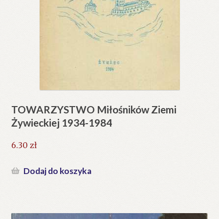
TOWARZYSTWO Miłośników Ziemi
Żywieckiej 1934-1984
6.30
zł
Dodaj do koszyka