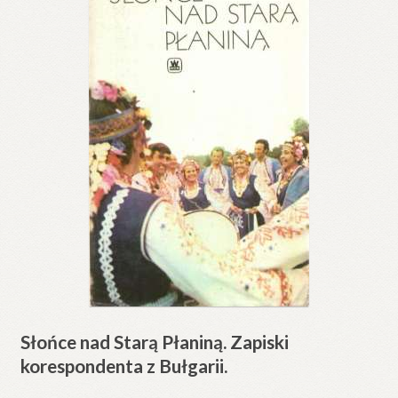
Słońce nad Starą Płaniną. Zapiski
korespondenta z Bułgarii.