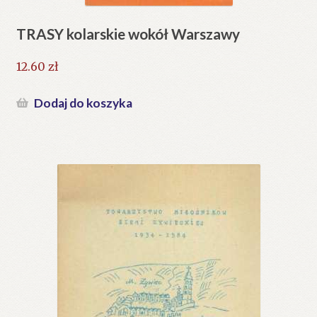
TRASY kolarskie wokół Warszawy
12.60
zł
Dodaj do koszyka