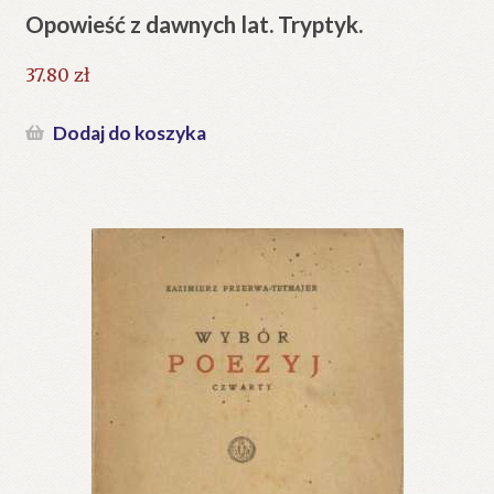
Opowieść z dawnych lat. Tryptyk.
37.80
zł
Dodaj do koszyka