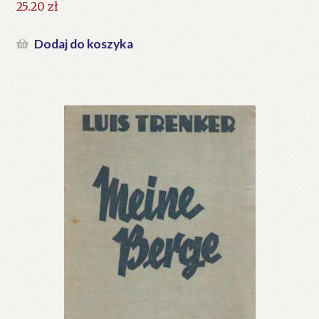
25.20
zł
Dodaj do koszyka